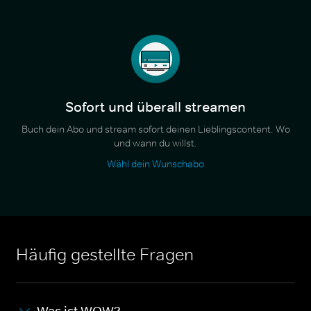
Sofort und überall streamen
Buch dein Abo und stream sofort deinen Lieblingscontent. Wo
und wann du willst.
Wähl dein Wunschabo
Häufig gestellte Fragen
Was ist WOW?