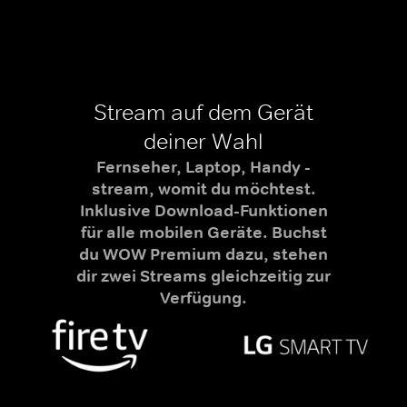
Stream auf dem Gerät
deiner Wahl
Fernseher, Laptop, Handy -
stream, womit du möchtest.
Inklusive Download-Funktionen
für alle mobilen Geräte. Buchst
du WOW Premium dazu, stehen
dir zwei Streams gleichzeitig zur
Verfügung.