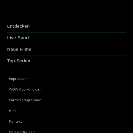
Entdecken
Live-Sport
Neue Filme
Top-Serien
Impressum
WOW Abo kündigen
Partnerprogramme
Hilfe
Kontakt
Barrierefreiheit