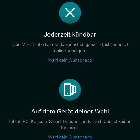
Jederzeit kündbar
Dein Monatsabo kannst du kannst du ganz einfach jederzeit
online kündigen.
Wähl dein Wunschabo
Auf dem Gerät deiner Wahl
Tablet, PC, Konsole, Smart TV oder Handy. Du brauchst keinen
Receiver.
Wähl dein Wunschabo