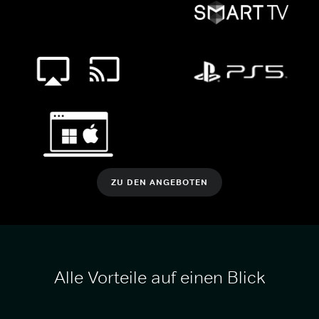
ZU DEN ANGEBOTEN
Alle Vorteile auf einen Blick