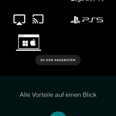
ZU DEN ANGEBOTEN
Alle Vorteile auf einen Blick