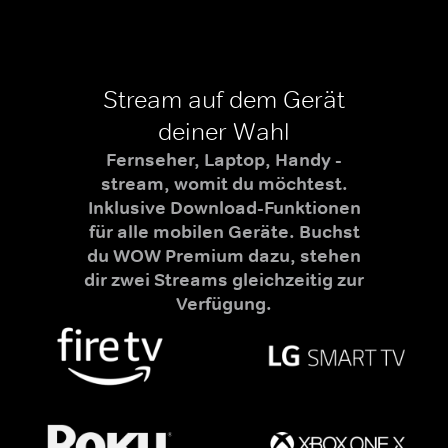
Stream auf dem Gerät
deiner Wahl
Fernseher, Laptop, Handy -
stream, womit du möchtest.
Inklusive Download-Funktionen
für alle mobilen Geräte. Buchst
du WOW Premium dazu, stehen
dir zwei Streams gleichzeitig zur
Verfügung.