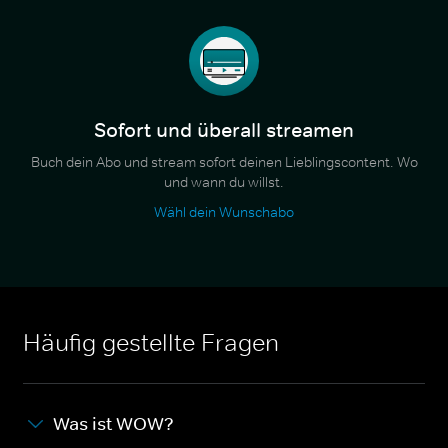
Sofort und überall streamen
Buch dein Abo und stream sofort deinen Lieblingscontent. Wo
und wann du willst.
Wähl dein Wunschabo
Häufig gestellte Fragen
Was ist WOW?