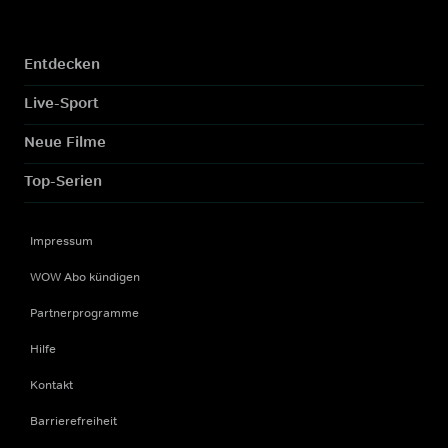
Entdecken
Live-Sport
Neue Filme
Top-Serien
Impressum
WOW Abo kündigen
Partnerprogramme
Hilfe
Kontakt
Barrierefreiheit