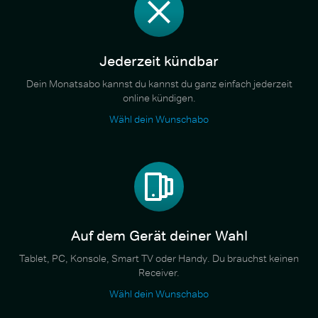
Jederzeit kündbar
Dein Monatsabo kannst du kannst du ganz einfach jederzeit
online kündigen.
Wähl dein Wunschabo
Auf dem Gerät deiner Wahl
Tablet, PC, Konsole, Smart TV oder Handy. Du brauchst keinen
Receiver.
Wähl dein Wunschabo