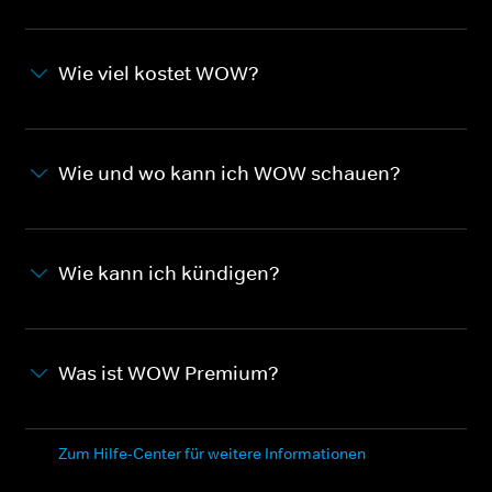
Wie viel kostet WOW?
Wie und wo kann ich WOW schauen?
Wie kann ich kündigen?
Was ist WOW Premium?
Zum Hilfe-Center für weitere Informationen