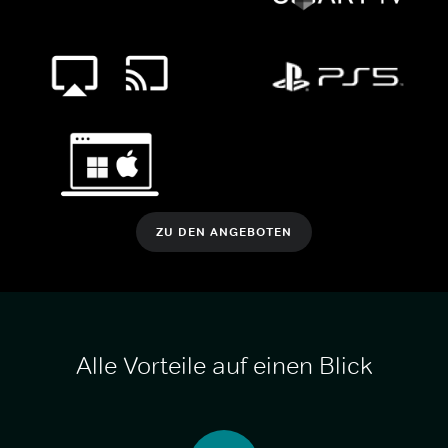
ZU DEN ANGEBOTEN
Alle Vorteile auf einen Blick