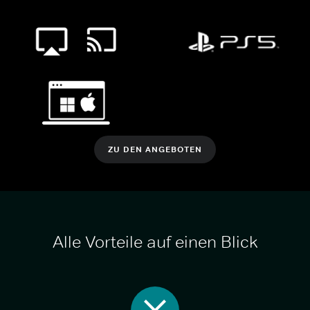
ZU DEN ANGEBOTEN
Alle Vorteile auf einen Blick