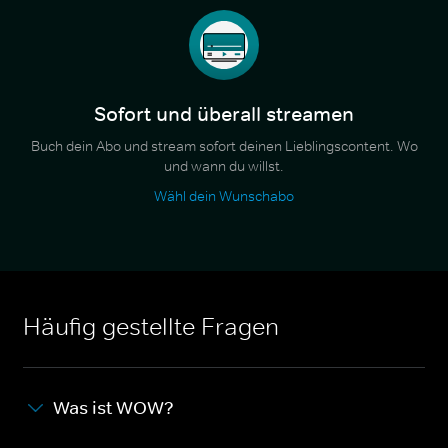
Sofort und überall streamen
Buch dein Abo und stream sofort deinen Lieblingscontent. Wo
und wann du willst.
Wähl dein Wunschabo
Häufig gestellte Fragen
Was ist WOW?