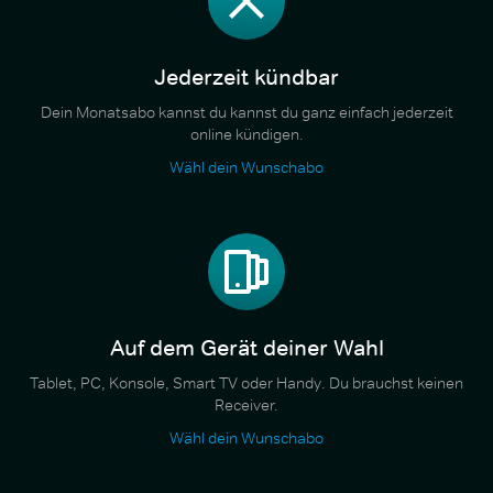
Jederzeit kündbar
Dein Monatsabo kannst du kannst du ganz einfach jederzeit
online kündigen.
Wähl dein Wunschabo
Auf dem Gerät deiner Wahl
Tablet, PC, Konsole, Smart TV oder Handy. Du brauchst keinen
Receiver.
Wähl dein Wunschabo