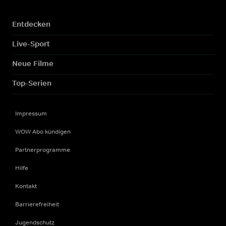
Entdecken
Live-Sport
Neue Filme
Top-Serien
Impressum
WOW Abo kündigen
Partnerprogramme
Hilfe
Kontakt
Barrierefreiheit
Jugendschutz