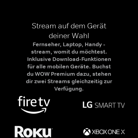
Stream auf dem Gerät
deiner Wahl
Fernseher, Laptop, Handy -
stream, womit du möchtest.
Inklusive Download-Funktionen
für alle mobilen Geräte. Buchst
du WOW Premium dazu, stehen
dir zwei Streams gleichzeitig zur
Verfügung.