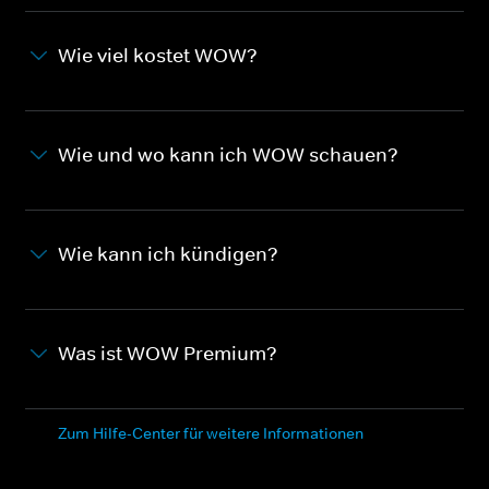
Wie viel kostet WOW?
Wie und wo kann ich WOW schauen?
Wie kann ich kündigen?
Was ist WOW Premium?
Zum Hilfe-Center für weitere Informationen