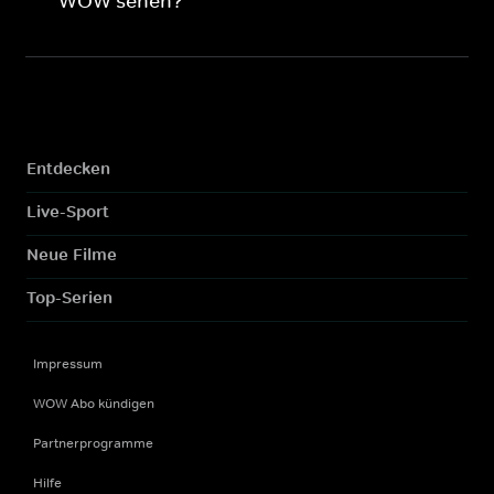
WOW sehen?
Entdecken
Live-Sport
Neue Filme
Top-Serien
Impressum
WOW Abo kündigen
Partnerprogramme
Hilfe