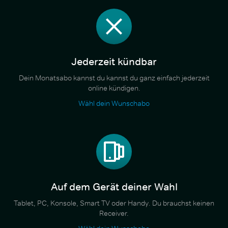
Jederzeit kündbar
Dein Monatsabo kannst du kannst du ganz einfach jederzeit
online kündigen.
Wähl dein Wunschabo
Auf dem Gerät deiner Wahl
Tablet, PC, Konsole, Smart TV oder Handy. Du brauchst keinen
Receiver.