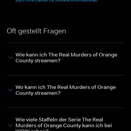
Oft gestellt Fragen
Wie kann ich The Real Murders of Orange
County streamen?
Wo kann ich The Real Murders of Orange
County streamen?
Wie viele Staffeln der Serie The Real
Murders of Orange County kann ich bei