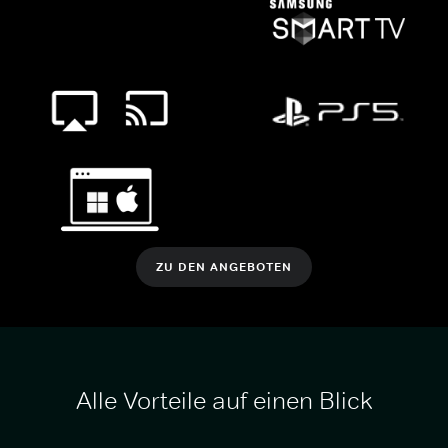
ZU DEN ANGEBOTEN
Alle Vorteile auf einen Blick