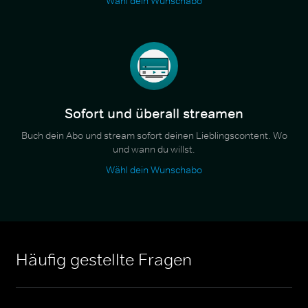
Wähl dein Wunschabo
Sofort und überall streamen
Buch dein Abo und stream sofort deinen Lieblingscontent. Wo
und wann du willst.
Wähl dein Wunschabo
Häufig gestellte Fragen