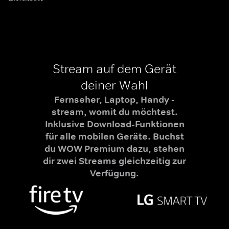
Stream auf dem Gerät
deiner Wahl
Fernseher, Laptop, Handy -
stream, womit du möchtest.
Inklusive Download-Funktionen
für alle mobilen Geräte. Buchst
du WOW Premium dazu, stehen
dir zwei Streams gleichzeitig zur
Verfügung.