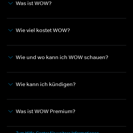
Was ist WOW?
Wie viel kostet WOW?
Wie und wo kann ich WOW schauen?
Wie kann ich kündigen?
Was ist WOW Premium?
Zum Hilfe-Center für weitere Informationen