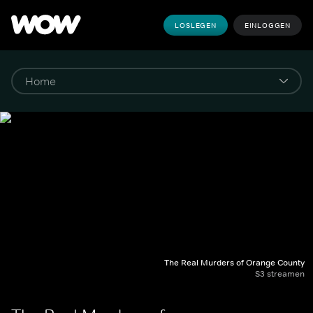
LOSLEGEN
EINLOGGEN
The Real Murders of Orange County
S3 streamen