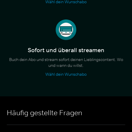
Wähl dein Wunschabo
Sofort und überall streamen
Buch dein Abo und stream sofort deinen Lieblingscontent. Wo
und wann du willst.
Wähl dein Wunschabo
Häufig gestellte Fragen