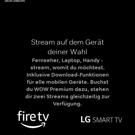
davon unberührt.
Stream auf dem Gerät
deiner Wahl
Fernseher, Laptop, Handy -
stream, womit du möchtest.
Inklusive Download-Funktionen
für alle mobilen Geräte. Buchst
du WOW Premium dazu, stehen
dir zwei Streams gleichzeitig zur
Verfügung.