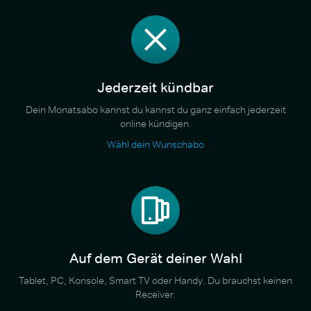
Jederzeit kündbar
Dein Monatsabo kannst du kannst du ganz einfach jederzeit
online kündigen.
Wähl dein Wunschabo
Auf dem Gerät deiner Wahl
Tablet, PC, Konsole, Smart TV oder Handy. Du brauchst keinen
Receiver.