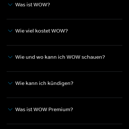
Was ist WOW?
Wie viel kostet WOW?
Wie und wo kann ich WOW schauen?
Wie kann ich kündigen?
Was ist WOW Premium?