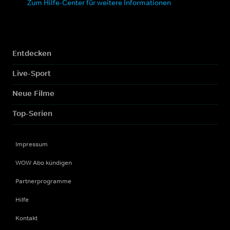
Zum Hilfe-Center für weitere Informationen
Entdecken
Live-Sport
Neue Filme
Top-Serien
Impressum
WOW Abo kündigen
Partnerprogramme
Hilfe
Kontakt