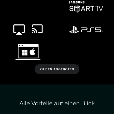
ZU DEN ANGEBOTEN
Alle Vorteile auf einen Blick