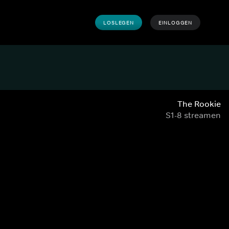
LOSLEGEN
EINLOGGEN
The Rookie
S1-8 streamen