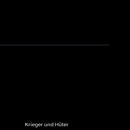
Krieger und Hüter