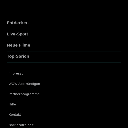
Entdecken
Live-Sport
Neue Filme
Top-Serien
Impressum
WOW Abo kündigen
Partnerprogramme
Hilfe
Kontakt
Barrierefreiheit