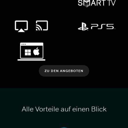
ZU DEN ANGEBOTEN
Alle Vorteile auf einen Blick