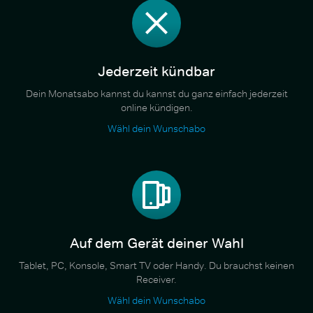
Jederzeit kündbar
Dein Monatsabo kannst du kannst du ganz einfach jederzeit
online kündigen.
Wähl dein Wunschabo
Auf dem Gerät deiner Wahl
Tablet, PC, Konsole, Smart TV oder Handy. Du brauchst keinen
Receiver.
Wähl dein Wunschabo