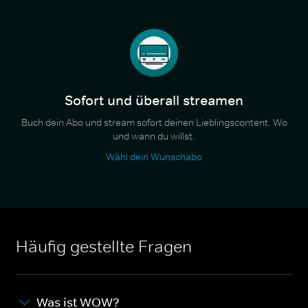
Sofort und überall streamen
Buch dein Abo und stream sofort deinen Lieblingscontent. Wo
und wann du willst.
Wähl dein Wunschabo
Häufig gestellte Fragen
Was ist WOW?