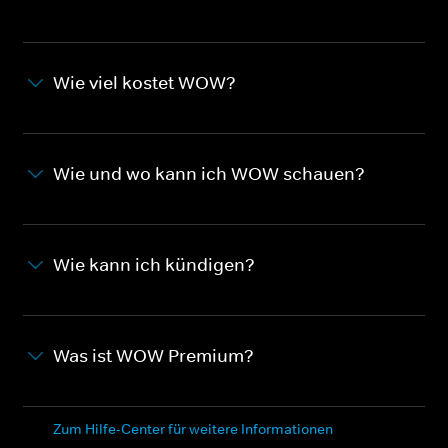
Wie viel kostet WOW?
Wie und wo kann ich WOW schauen?
Wie kann ich kündigen?
Was ist WOW Premium?
Zum Hilfe-Center für weitere Informationen