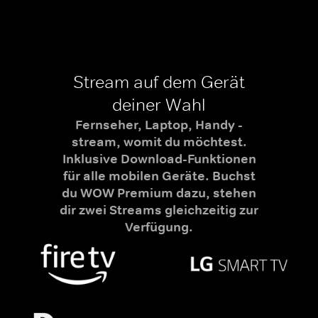
Stream auf dem Gerät
deiner Wahl
Fernseher, Laptop, Handy -
stream, womit du möchtest.
Inklusive Download-Funktionen
für alle mobilen Geräte. Buchst
du WOW Premium dazu, stehen
dir zwei Streams gleichzeitig zur
Verfügung.