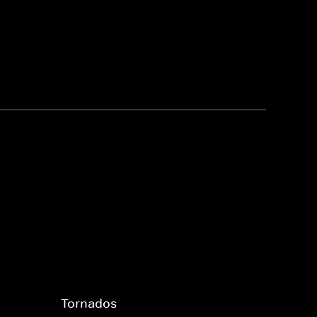
Tornados