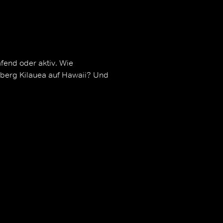
fend oder aktiv. Wie
rberg Kilauea auf Hawaii? Und