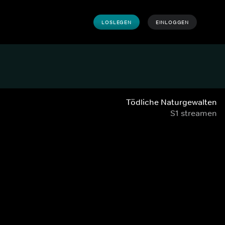
LOSLEGEN
EINLOGGEN
Tödliche Naturgewalten
S1 streamen