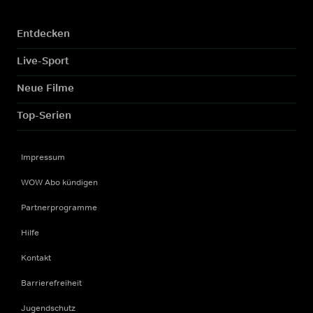
Entdecken
Live-Sport
Neue Filme
Top-Serien
Impressum
WOW Abo kündigen
Partnerprogramme
Hilfe
Kontakt
Barrierefreiheit
Jugendschutz