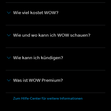
Wie viel kostet WOW?
Wie und wo kann ich WOW schauen?
Wie kann ich kündigen?
Was ist WOW Premium?
Zum Hilfe-Center für weitere Informationen