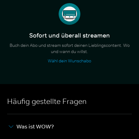
Sofort und überall streamen
Buch dein Abo und stream sofort deinen Lieblingscontent. Wo
und wann du willst.
Wähl dein Wunschabo
Häufig gestellte Fragen
Was ist WOW?