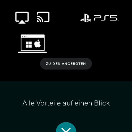
ZU DEN ANGEBOTEN
Alle Vorteile auf einen Blick