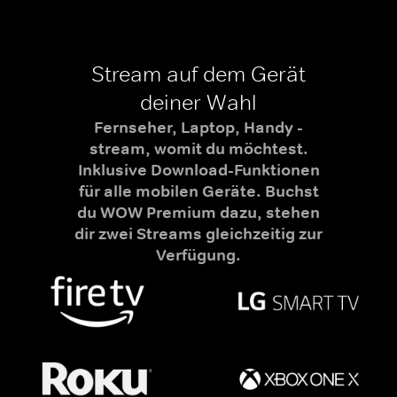
Stream auf dem Gerät
deiner Wahl
Fernseher, Laptop, Handy -
stream, womit du möchtest.
Inklusive Download-Funktionen
für alle mobilen Geräte. Buchst
du WOW Premium dazu, stehen
dir zwei Streams gleichzeitig zur
Verfügung.