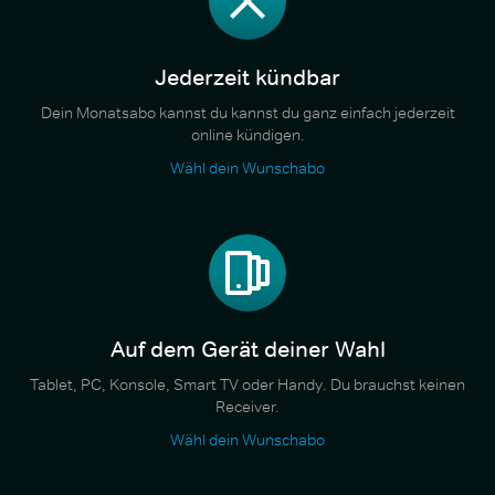
Jederzeit kündbar
Dein Monatsabo kannst du kannst du ganz einfach jederzeit
online kündigen.
Wähl dein Wunschabo
Auf dem Gerät deiner Wahl
Tablet, PC, Konsole, Smart TV oder Handy. Du brauchst keinen
Receiver.
Wähl dein Wunschabo