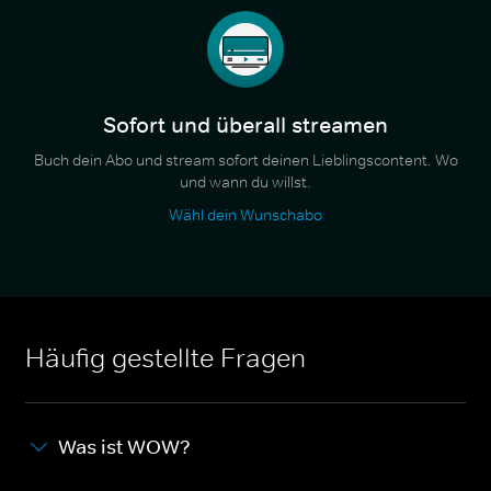
Sofort und überall streamen
Buch dein Abo und stream sofort deinen Lieblingscontent. Wo
und wann du willst.
Wähl dein Wunschabo
Häufig gestellte Fragen
Was ist WOW?