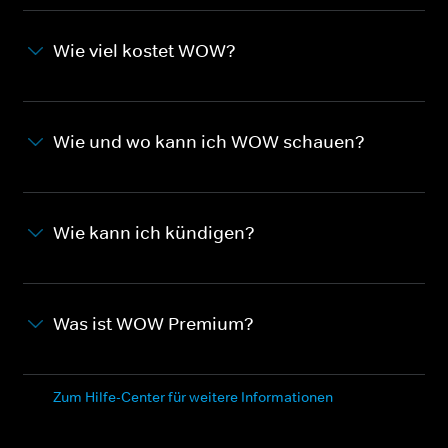
Wie viel kostet WOW?
Wie und wo kann ich WOW schauen?
Wie kann ich kündigen?
Was ist WOW Premium?
Zum Hilfe-Center für weitere Informationen