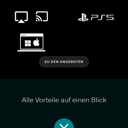
ZU DEN ANGEBOTEN
Alle Vorteile auf einen Blick