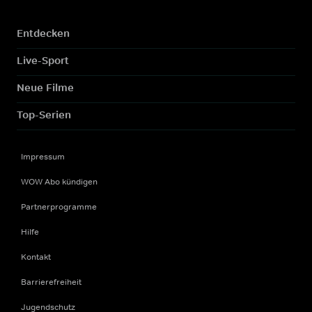
Entdecken
Live-Sport
Neue Filme
Top-Serien
Impressum
WOW Abo kündigen
Partnerprogramme
Hilfe
Kontakt
Barrierefreiheit
Jugendschutz