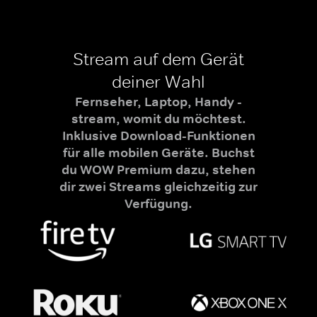
Stream auf dem Gerät
deiner Wahl
Fernseher, Laptop, Handy -
stream, womit du möchtest.
Inklusive Download-Funktionen
für alle mobilen Geräte. Buchst
du WOW Premium dazu, stehen
dir zwei Streams gleichzeitig zur
Verfügung.