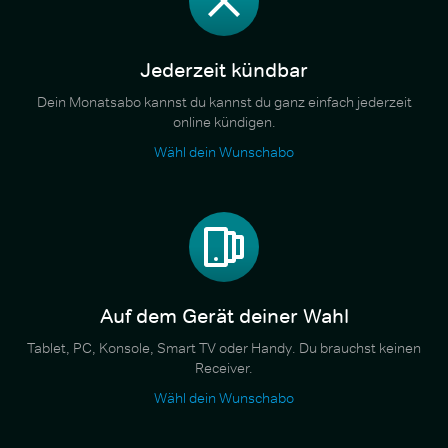
Jederzeit kündbar
Dein Monatsabo kannst du kannst du ganz einfach jederzeit
online kündigen.
Wähl dein Wunschabo
Auf dem Gerät deiner Wahl
Tablet, PC, Konsole, Smart TV oder Handy. Du brauchst keinen
Receiver.
Wähl dein Wunschabo