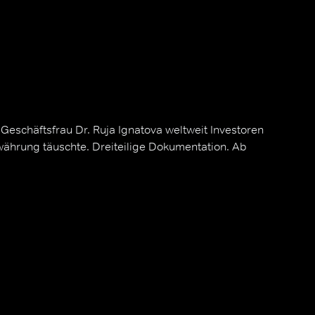
 Geschäftsfrau Dr. Ruja Ignatova weltweit Investoren
währung täuschte. Dreiteilige Dokumentation. Ab