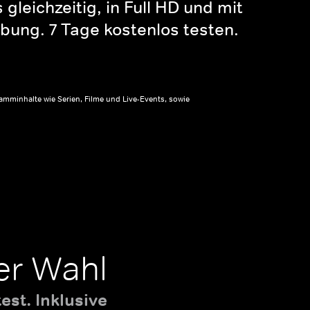
gleichzeitig, in Full HD und mit
bung. 7 Tage kostenlos testen.
amminhalte wie Serien, Filme und Live-Events, sowie
er Wahl
st. Inklusive