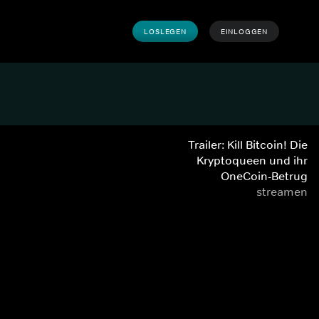
LOSLEGEN
EINLOGGEN
Trailer: Kill Bitcoin! Die
Kryptoqueen und ihr
OneCoin-Betrug
streamen