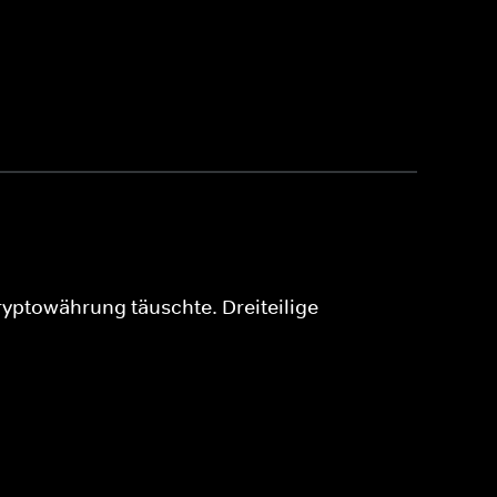
Kryptowährung täuschte. Dreiteilige