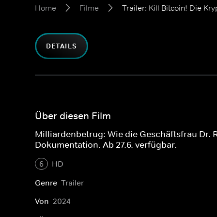
Home
Filme
Trailer: Kill Bitcoin! Die 
DETAILS
Über diesen Film
Milliardenbetrug: Wie die Geschäftsfrau Dr. 
Dokumentation. Ab 27.6. verfügbar.
6
HD
Genre
Trailer
Von
2024