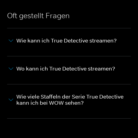
Oft gestellt Fragen
Wie kann ich True Detective streamen?
Wo kann ich True Detective streamen?
Wie viele Staffeln der Serie True Detective
kann ich bei WOW sehen?