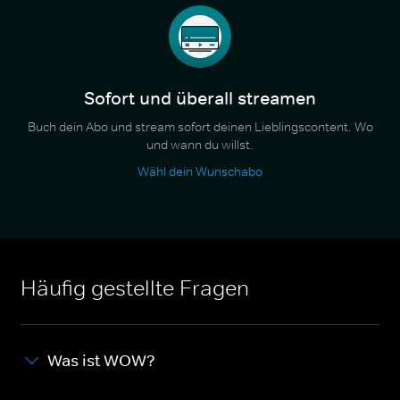
Sofort und überall streamen
Buch dein Abo und stream sofort deinen Lieblingscontent. Wo
und wann du willst.
Wähl dein Wunschabo
Häufig gestellte Fragen
Was ist WOW?