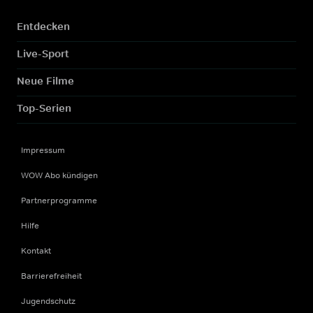
Entdecken
Live-Sport
Neue Filme
Top-Serien
Impressum
WOW Abo kündigen
Partnerprogramme
Hilfe
Kontakt
Barrierefreiheit
Jugendschutz