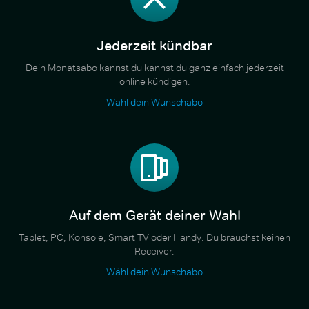
Jederzeit kündbar
Dein Monatsabo kannst du kannst du ganz einfach jederzeit
online kündigen.
Wähl dein Wunschabo
Auf dem Gerät deiner Wahl
Tablet, PC, Konsole, Smart TV oder Handy. Du brauchst keinen
Receiver.
Wähl dein Wunschabo