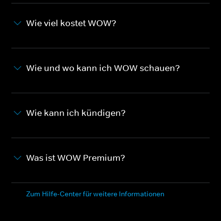
Wie viel kostet WOW?
Wie und wo kann ich WOW schauen?
Wie kann ich kündigen?
Was ist WOW Premium?
Zum Hilfe-Center für weitere Informationen