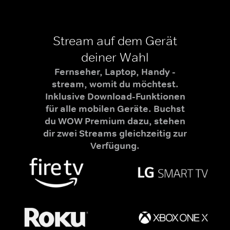
Stream auf dem Gerät
deiner Wahl
Fernseher, Laptop, Handy -
stream, womit du möchtest.
Inklusive Download-Funktionen
für alle mobilen Geräte. Buchst
du WOW Premium dazu, stehen
dir zwei Streams gleichzeitig zur
Verfügung.