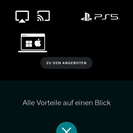
ZU DEN ANGEBOTEN
Alle Vorteile auf einen Blick