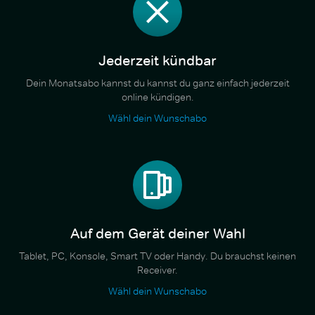
Jederzeit kündbar
Dein Monatsabo kannst du kannst du ganz einfach jederzeit
online kündigen.
Wähl dein Wunschabo
Auf dem Gerät deiner Wahl
Tablet, PC, Konsole, Smart TV oder Handy. Du brauchst keinen
Receiver.
Wähl dein Wunschabo