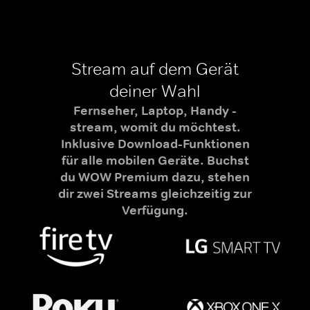
Stream auf dem Gerät
deiner Wahl
Fernseher, Laptop, Handy -
stream, womit du möchtest.
Inklusive Download-Funktionen
für alle mobilen Geräte. Buchst
du WOW Premium dazu, stehen
dir zwei Streams gleichzeitig zur
Verfügung.