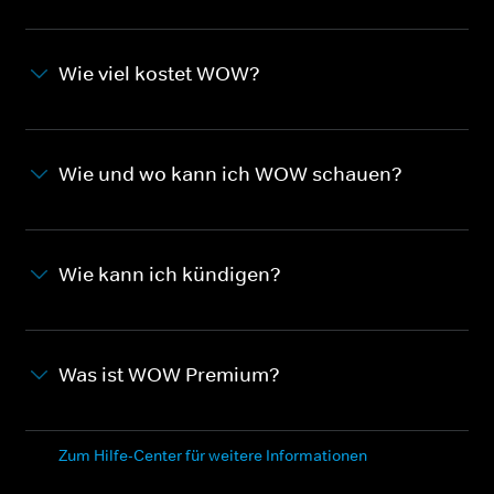
Wie viel kostet WOW?
Wie und wo kann ich WOW schauen?
Wie kann ich kündigen?
Was ist WOW Premium?
Zum Hilfe-Center für weitere Informationen