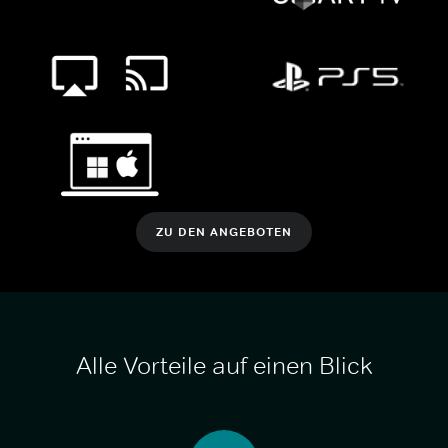
ZU DEN ANGEBOTEN
Alle Vorteile auf einen Blick