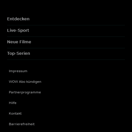
Entdecken
Live-Sport
Neue Filme
Top-Serien
Impressum
WOW Abo kündigen
Partnerprogramme
Hilfe
Kontakt
Barrierefreiheit