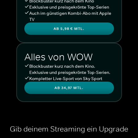
Blockbuster kurz nach dem Kino
Exklusive und preisgekrönte Top-Serien
Auch im günstigen Kombi-Abo mit Apple
TV
AB 5,98 € MTL.
Alles von WOW
Blockbuster kurz nach dem Kino.
Exklusive und preisgekrönte Top-Serien.
Kompletter Live-Sport von Sky Sport
AB 34,97 MTL.
Gib deinem Streaming ein Upgrade