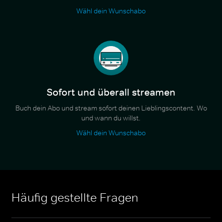
Wähl dein Wunschabo
Sofort und überall streamen
Buch dein Abo und stream sofort deinen Lieblingscontent. Wo
und wann du willst.
Wähl dein Wunschabo
Häufig gestellte Fragen