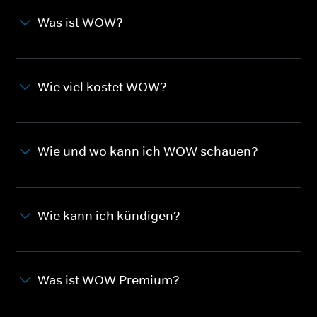
Was ist WOW?
Wie viel kostet WOW?
Wie und wo kann ich WOW schauen?
Wie kann ich kündigen?
Was ist WOW Premium?