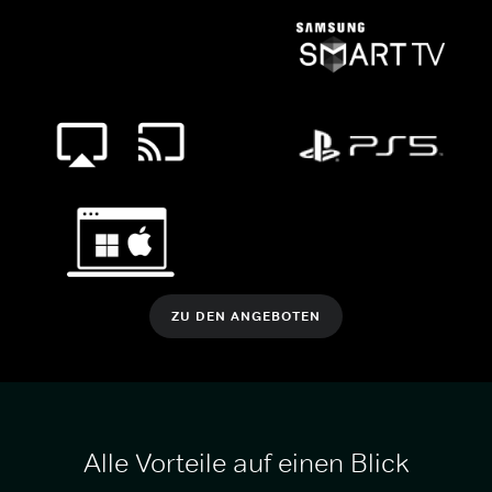
ZU DEN ANGEBOTEN
Alle Vorteile auf einen Blick