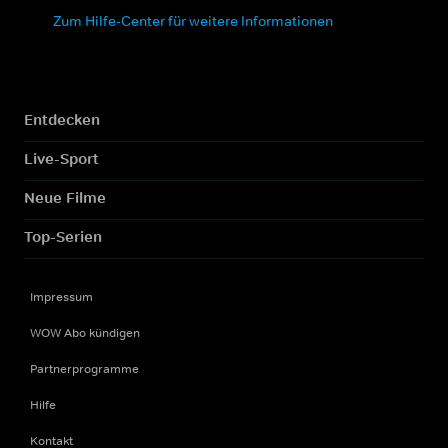
Zum Hilfe-Center für weitere Informationen
Entdecken
Live-Sport
Neue Filme
Top-Serien
Impressum
WOW Abo kündigen
Partnerprogramme
Hilfe
Kontakt