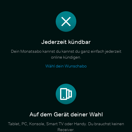
Jederzeit kündbar
Dein Monatsabo kannst du kannst du ganz einfach jederzeit
online kündigen.
Wähl dein Wunschabo
Auf dem Gerät deiner Wahl
Tablet, PC, Konsole, Smart TV oder Handy. Du brauchst keinen
Receiver.