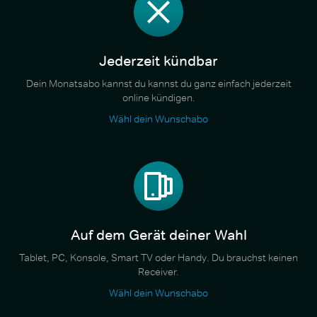
Jederzeit kündbar
Dein Monatsabo kannst du kannst du ganz einfach jederzeit
online kündigen.
Wähl dein Wunschabo
Auf dem Gerät deiner Wahl
Tablet, PC, Konsole, Smart TV oder Handy. Du brauchst keinen
Receiver.
Wähl dein Wunschabo