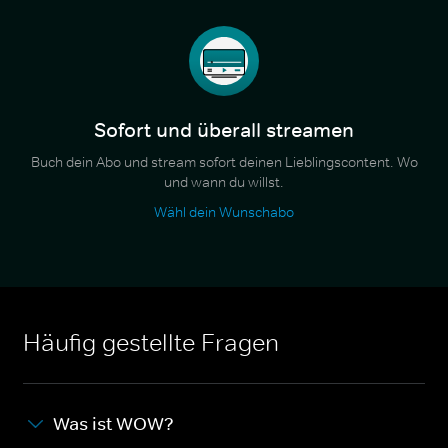
Sofort und überall streamen
Buch dein Abo und stream sofort deinen Lieblingscontent. Wo
und wann du willst.
Wähl dein Wunschabo
Häufig gestellte Fragen
Was ist WOW?