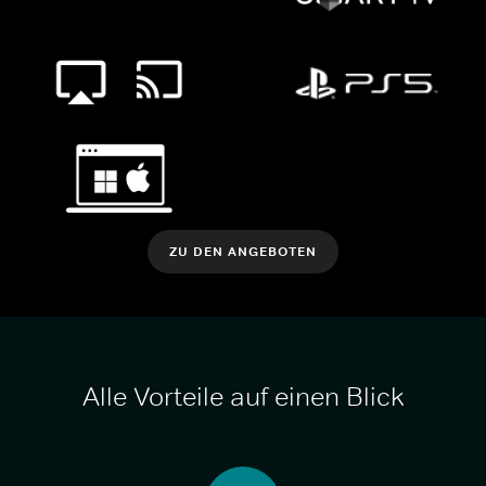
ZU DEN ANGEBOTEN
Alle Vorteile auf einen Blick