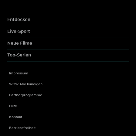
Entdecken
Live-Sport
Neue Filme
Top-Serien
Impressum
WOW Abo kündigen
Partnerprogramme
Hilfe
Kontakt
Barrierefreiheit