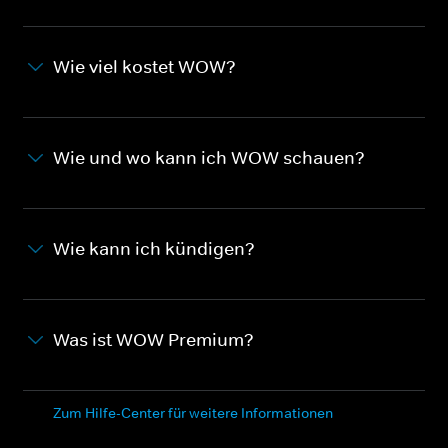
Wie viel kostet WOW?
Wie und wo kann ich WOW schauen?
Wie kann ich kündigen?
Was ist WOW Premium?
Zum Hilfe-Center für weitere Informationen