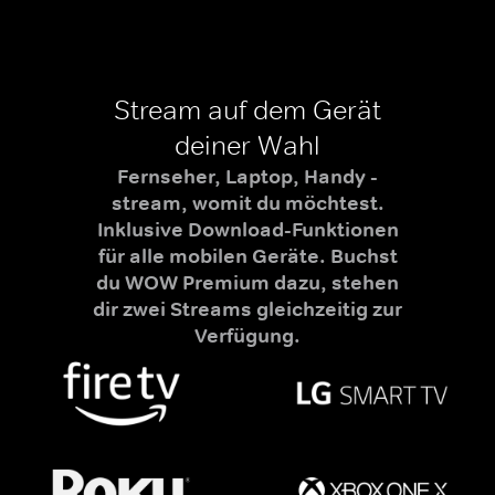
Stream auf dem Gerät
deiner Wahl
Fernseher, Laptop, Handy -
stream, womit du möchtest.
Inklusive Download-Funktionen
für alle mobilen Geräte. Buchst
du WOW Premium dazu, stehen
dir zwei Streams gleichzeitig zur
Verfügung.