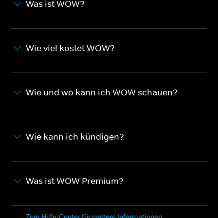
Was ist WOW?
Wie viel kostet WOW?
Wie und wo kann ich WOW schauen?
Wie kann ich kündigen?
Was ist WOW Premium?
Zum Hilfe-Center für weitere Informationen