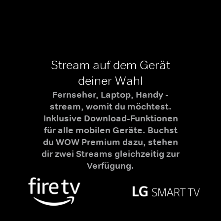
Stream auf dem Gerät
deiner Wahl
Fernseher, Laptop, Handy -
stream, womit du möchtest.
Inklusive Download-Funktionen
für alle mobilen Geräte. Buchst
du WOW Premium dazu, stehen
dir zwei Streams gleichzeitig zur
Verfügung.