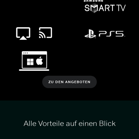
ZU DEN ANGEBOTEN
Alle Vorteile auf einen Blick