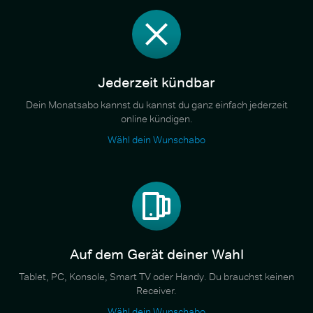
Jederzeit kündbar
Dein Monatsabo kannst du kannst du ganz einfach jederzeit
online kündigen.
Wähl dein Wunschabo
Auf dem Gerät deiner Wahl
Tablet, PC, Konsole, Smart TV oder Handy. Du brauchst keinen
Receiver.
Wähl dein Wunschabo