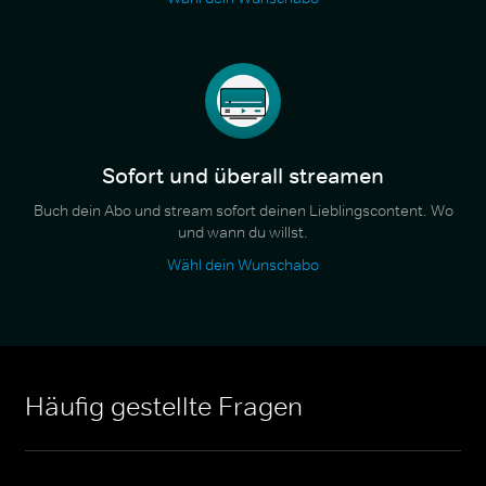
Sofort und überall streamen
Buch dein Abo und stream sofort deinen Lieblingscontent. Wo
und wann du willst.
Wähl dein Wunschabo
Häufig gestellte Fragen