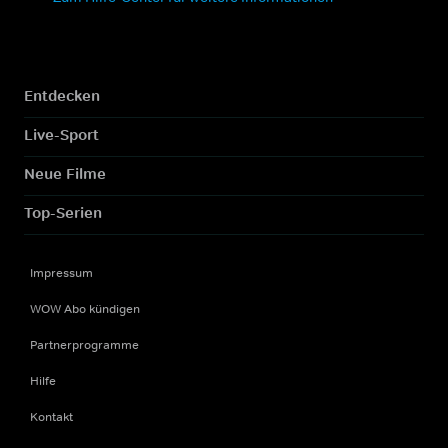
Entdecken
Live-Sport
Neue Filme
Top-Serien
Impressum
WOW Abo kündigen
Partnerprogramme
Hilfe
Kontakt