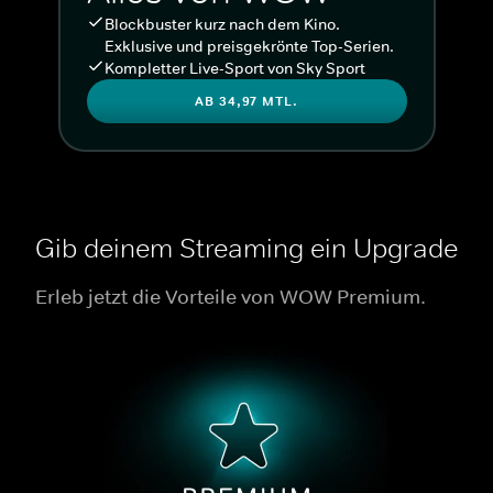
Blockbuster kurz nach dem Kino.
Exklusive und preisgekrönte Top-Serien.
Kompletter Live-Sport von Sky Sport
AB 34,97 MTL.
Gib deinem Streaming ein Upgrade
Erleb jetzt die Vorteile von WOW Premium.