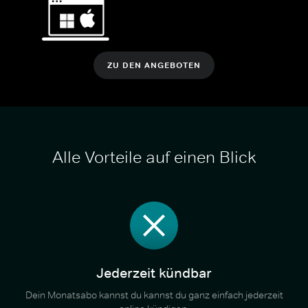
ZU DEN ANGEBOTEN
Alle Vorteile auf einen Blick
Jederzeit kündbar
Dein Monatsabo kannst du kannst du ganz einfach jederzeit