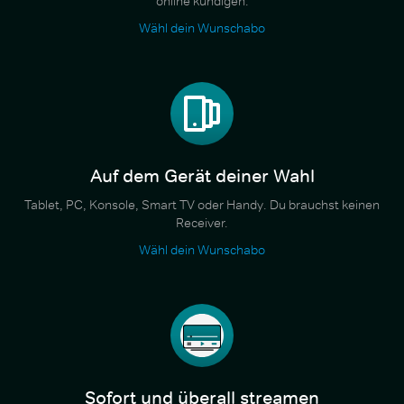
online kündigen.
Wähl dein Wunschabo
Auf dem Gerät deiner Wahl
Tablet, PC, Konsole, Smart TV oder Handy. Du brauchst keinen
Receiver.
Wähl dein Wunschabo
Sofort und überall streamen