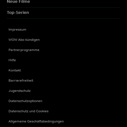
Neue Filme
Top-Serien
Impressum
WOW Abo kündigen
Partnerprogramme
Hilfe
Kontakt
Barrierefreiheit
Jugendschutz
Datenschutzoptionen
Datenschutz und Cookies
Allgemeine Geschäftsbedingungen