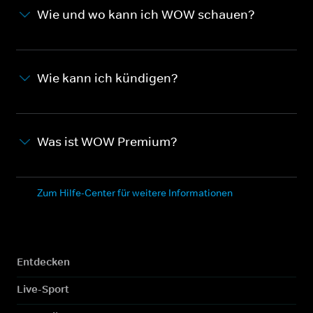
Wie und wo kann ich WOW schauen?
Wie kann ich kündigen?
Was ist WOW Premium?
Zum Hilfe-Center für weitere Informationen
Entdecken
Live-Sport