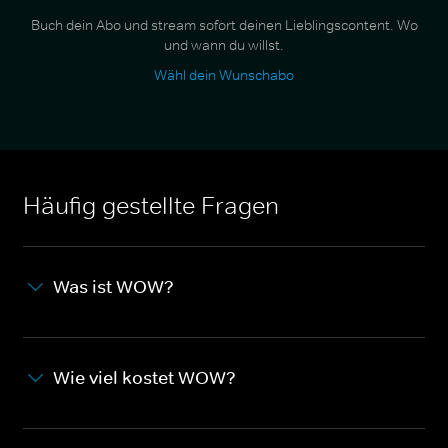
Buch dein Abo und stream sofort deinen Lieblingscontent. Wo
und wann du willst.
Wähl dein Wunschabo
Häufig gestellte Fragen
Was ist WOW?
Wie viel kostet WOW?