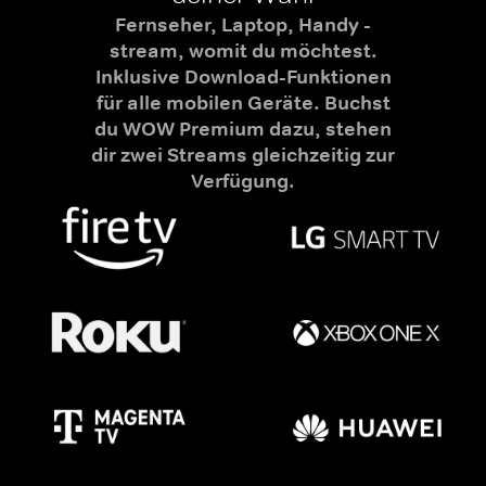
Fernseher, Laptop, Handy -
stream, womit du möchtest.
Inklusive Download-Funktionen
für alle mobilen Geräte. Buchst
du WOW Premium dazu, stehen
dir zwei Streams gleichzeitig zur
Verfügung.