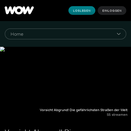
LOSLEGEN
EINLOGGEN
Vorsicht Abgrund! Die gefährlichsten Straßen der Welt
S5 streamen