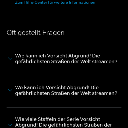
Zum Hilfe-Center für weitere Informationen
Oft gestellt Fragen
Wie kann ich Vorsicht Abgrund! Die
gefährlichsten Straßen der Welt streamen?
Wo kann ich Vorsicht Abgrund! Die
gefährlichsten Straßen der Welt streamen?
Wie viele Staffeln der Serie Vorsicht
Abgrund! Die gefährlichsten Straßen der