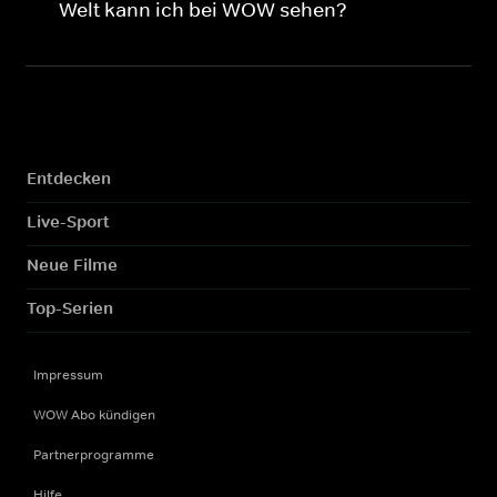
Welt kann ich bei WOW sehen?
Entdecken
Live-Sport
Neue Filme
Top-Serien
Impressum
WOW Abo kündigen
Partnerprogramme
Hilfe