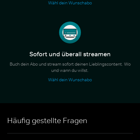
Wähl dein Wunschabo
Sofort und überall streamen
Buch dein Abo und stream sofort deinen Lieblingscontent. Wo
und wann du willst.
Wähl dein Wunschabo
Häufig gestellte Fragen