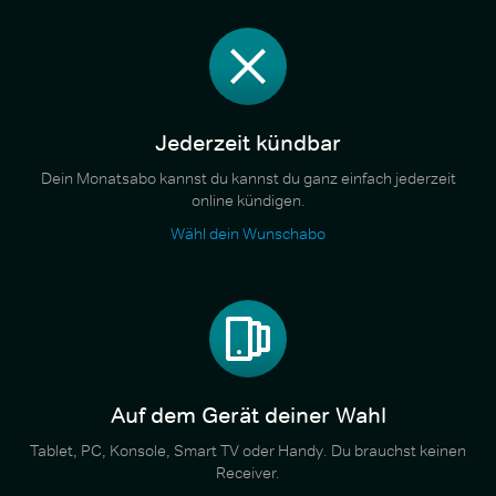
Jederzeit kündbar
Dein Monatsabo kannst du kannst du ganz einfach jederzeit
online kündigen.
Wähl dein Wunschabo
Auf dem Gerät deiner Wahl
Tablet, PC, Konsole, Smart TV oder Handy. Du brauchst keinen
Receiver.