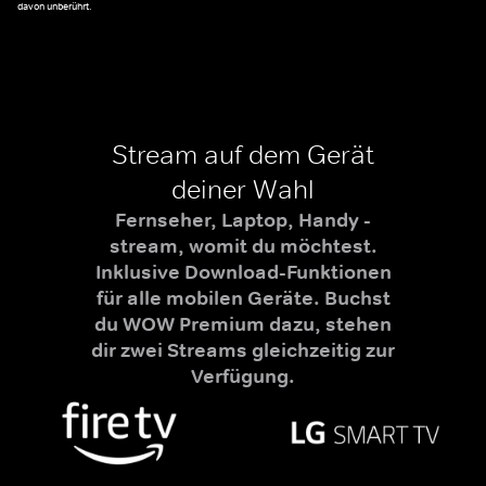
davon unberührt.
Stream auf dem Gerät
deiner Wahl
Fernseher, Laptop, Handy -
stream, womit du möchtest.
Inklusive Download-Funktionen
für alle mobilen Geräte. Buchst
du WOW Premium dazu, stehen
dir zwei Streams gleichzeitig zur
Verfügung.