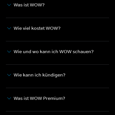
Was ist WOW?
Wie viel kostet WOW?
Wie und wo kann ich WOW schauen?
Wie kann ich kündigen?
Was ist WOW Premium?