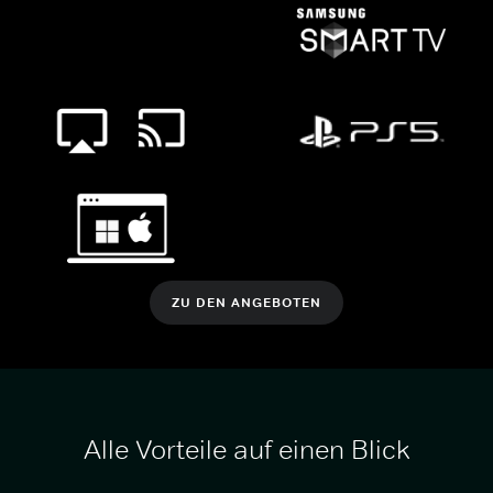
ZU DEN ANGEBOTEN
Alle Vorteile auf einen Blick