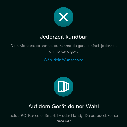
Jederzeit kündbar
Dein Monatsabo kannst du kannst du ganz einfach jederzeit
online kündigen.
Wähl dein Wunschabo
Auf dem Gerät deiner Wahl
Tablet, PC, Konsole, Smart TV oder Handy. Du brauchst keinen
Receiver.