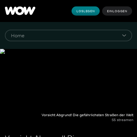
LOSLEGEN
EINLOGGEN
Vorsicht Abgrund! Die gefährlichsten Straßen der Welt
S5 streamen