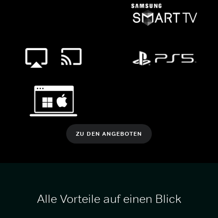
ZU DEN ANGEBOTEN
Alle Vorteile auf einen Blick