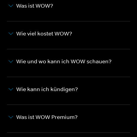
Was ist WOW?
Wie viel kostet WOW?
Wie und wo kann ich WOW schauen?
Wie kann ich kündigen?
Was ist WOW Premium?