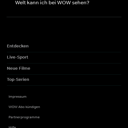
Welt kann ich bei WOW sehen?
Entdecken
Live-Sport
Neue Filme
Top-Serien
Impressum
WOW Abo kündigen
Partnerprogramme
Hilfe