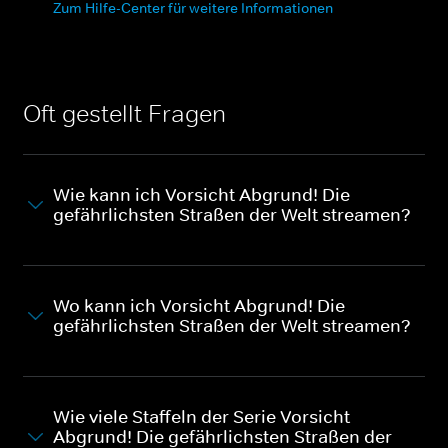
Zum Hilfe-Center für weitere Informationen
Oft gestellt Fragen
Wie kann ich Vorsicht Abgrund! Die
gefährlichsten Straßen der Welt streamen?
Wo kann ich Vorsicht Abgrund! Die
gefährlichsten Straßen der Welt streamen?
Wie viele Staffeln der Serie Vorsicht
Abgrund! Die gefährlichsten Straßen der