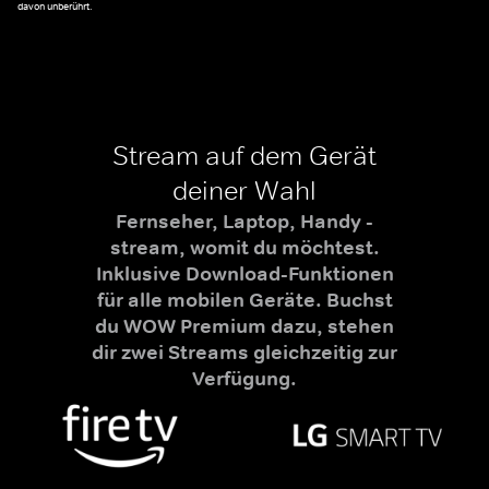
davon unberührt.
Stream auf dem Gerät
deiner Wahl
Fernseher, Laptop, Handy -
stream, womit du möchtest.
Inklusive Download-Funktionen
für alle mobilen Geräte. Buchst
du WOW Premium dazu, stehen
dir zwei Streams gleichzeitig zur
Verfügung.