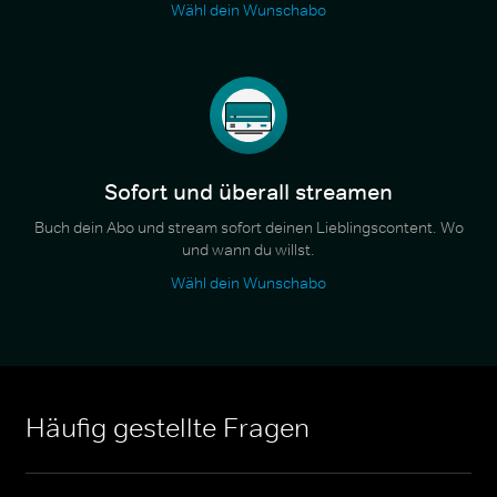
Wähl dein Wunschabo
Sofort und überall streamen
Buch dein Abo und stream sofort deinen Lieblingscontent. Wo
und wann du willst.
Wähl dein Wunschabo
Häufig gestellte Fragen