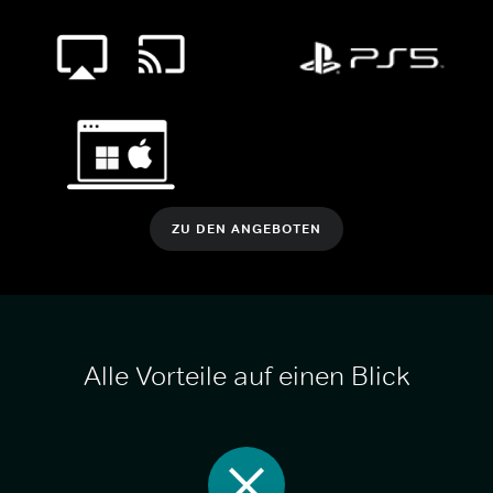
ZU DEN ANGEBOTEN
Alle Vorteile auf einen Blick