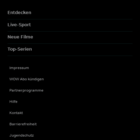
Entdecken
Live-Sport
Neue Filme
Top-Serien
Impressum
WOW Abo kündigen
Partnerprogramme
Hilfe
Kontakt
Barrierefreiheit
Jugendschutz