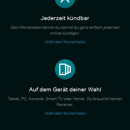
Jederzeit kündbar
Dein Monatsabo kannst du kannst du ganz einfach jederzeit
online kündigen.
Wähl dein Wunschabo
Auf dem Gerät deiner Wahl
Tablet, PC, Konsole, Smart TV oder Handy. Du brauchst keinen
Receiver.
Wähl dein Wunschabo