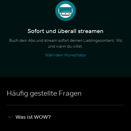
Sofort und überall streamen
Buch dein Abo und stream sofort deinen Lieblingscontent. Wo
und wann du willst.
Wähl dein Wunschabo
Häufig gestellte Fragen
Was ist WOW?