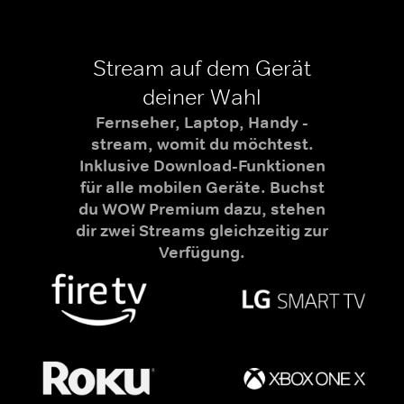
Stream auf dem Gerät
deiner Wahl
Fernseher, Laptop, Handy -
stream, womit du möchtest.
Inklusive Download-Funktionen
für alle mobilen Geräte. Buchst
du WOW Premium dazu, stehen
dir zwei Streams gleichzeitig zur
Verfügung.