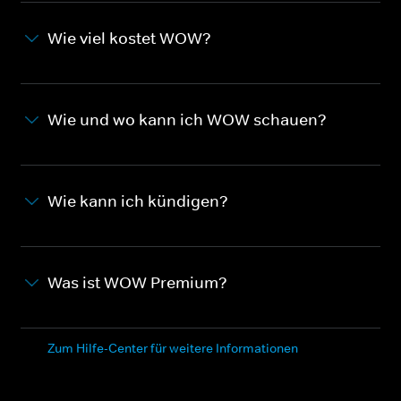
Wie viel kostet WOW?
Wie und wo kann ich WOW schauen?
Wie kann ich kündigen?
Was ist WOW Premium?
Zum Hilfe-Center für weitere Informationen