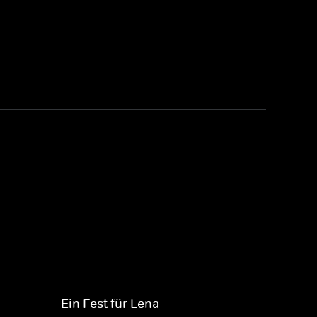
Ein Fest für Lena