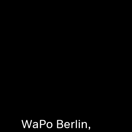
WaPo Berlin,