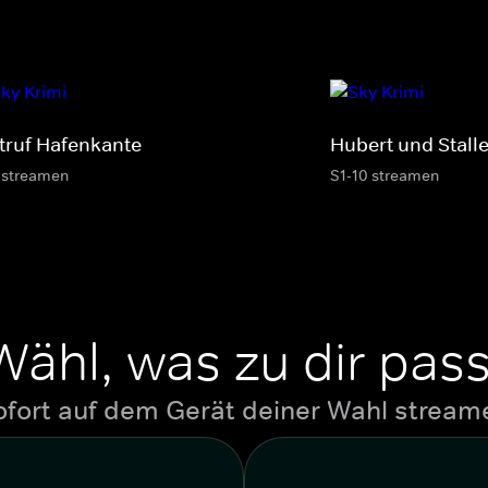
truf Hafenkante
Hubert und Stalle
 streamen
S1-10 streamen
Wähl, was zu dir pass
ofort auf dem Gerät deiner Wahl stream