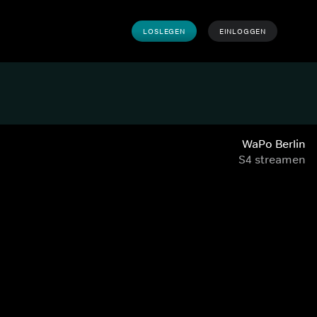
LOSLEGEN
EINLOGGEN
WaPo Berlin
S4 streamen