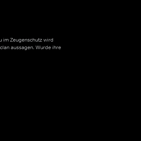
au im Zeugenschutz wird
rclan aussagen. Wurde ihre