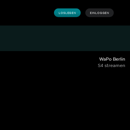
LOSLEGEN
EINLOGGEN
WaPo Berlin
S4 streamen