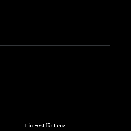
Ein Fest für Lena