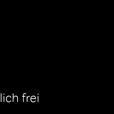
ich frei