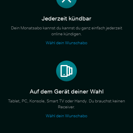
Jederzeit kündbar
Dein Monatsabo kannst du kannst du ganz einfach jederzeit
online kündigen.
Wähl dein Wunschabo
Auf dem Gerät deiner Wahl
Tablet, PC, Konsole, Smart TV oder Handy. Du brauchst keinen
Receiver.
Wähl dein Wunschabo