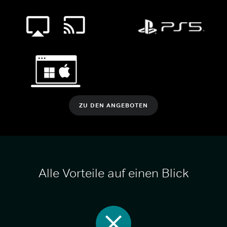
ZU DEN ANGEBOTEN
Alle Vorteile auf einen Blick