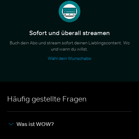
Sofort und überall streamen
Buch dein Abo und stream sofort deinen Lieblingscontent. Wo
und wann du willst.
Wähl dein Wunschabo
Häufig gestellte Fragen
Was ist WOW?