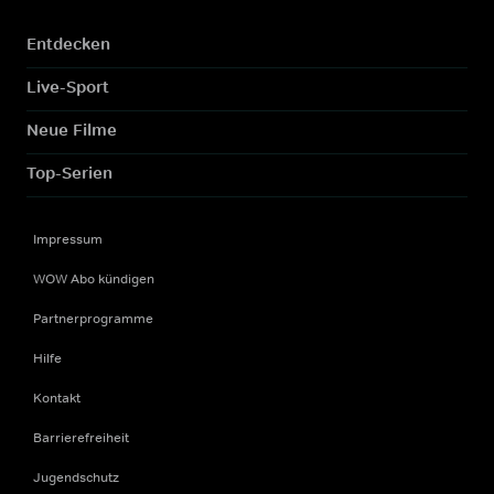
Entdecken
Live-Sport
Neue Filme
Top-Serien
Impressum
WOW Abo kündigen
Partnerprogramme
Hilfe
Kontakt
Barrierefreiheit
Jugendschutz