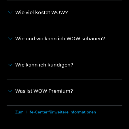
Wie viel kostet WOW?
Wie und wo kann ich WOW schauen?
Wie kann ich kündigen?
Was ist WOW Premium?
Zum Hilfe-Center für weitere Informationen