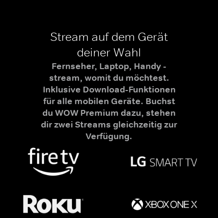
Stream auf dem Gerät
deiner Wahl
Fernseher, Laptop, Handy -
stream, womit du möchtest.
Inklusive Download-Funktionen
für alle mobilen Geräte. Buchst
du WOW Premium dazu, stehen
dir zwei Streams gleichzeitig zur
Verfügung.