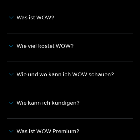
Was ist WOW?
Wie viel kostet WOW?
Wie und wo kann ich WOW schauen?
Wie kann ich kündigen?
Was ist WOW Premium?