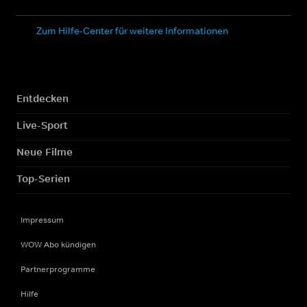
Zum Hilfe-Center für weitere Informationen
Entdecken
Live-Sport
Neue Filme
Top-Serien
Impressum
WOW Abo kündigen
Partnerprogramme
Hilfe