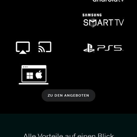
ZU DEN ANGEBOTEN
Alle Vorteile auf einen Blick