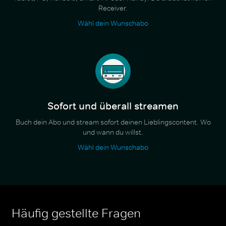
Receiver.
Wähl dein Wunschabo
Sofort und überall streamen
Buch dein Abo und stream sofort deinen Lieblingscontent. Wo
und wann du willst.
Wähl dein Wunschabo
Häufig gestellte Fragen