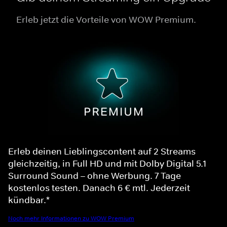
Erleb jetzt die Vorteile von WOW Premium.
Erleb deinen Lieblingscontent auf 2 Streams
gleichzeitig, in Full HD und mit Dolby Digital 5.1
Surround Sound – ohne Werbung. 7 Tage
kostenlos testen. Danach 6 € mtl. Jederzeit
kündbar.*
Noch mehr Informationen zu WOW Premium