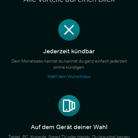
Jederzeit kündbar
Dein Monatsabo kannst du kannst du ganz einfach jederzeit
online kündigen.
Wähl dein Wunschabo
Auf dem Gerät deiner Wahl
Tablet, PC, Konsole, Smart TV oder Handy. Du brauchst keinen