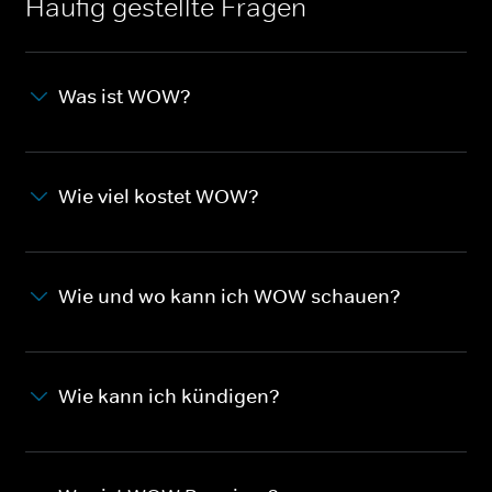
Häufig gestellte Fragen
Was ist WOW?
Wie viel kostet WOW?
Wie und wo kann ich WOW schauen?
Wie kann ich kündigen?