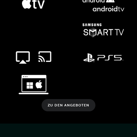
ZU DEN ANGEBOTEN