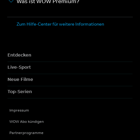
Was ist WOW Premium?
Zum Hilfe-Center für weitere Informationen
Entdecken
Live-Sport
Neue Filme
Top-Serien
Impressum
WOW Abo kündigen
Partnerprogramme