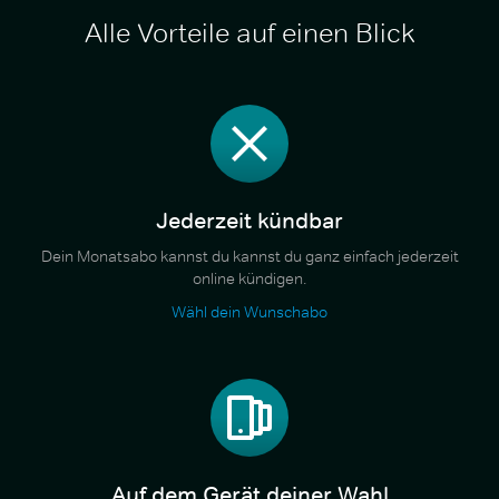
Alle Vorteile auf einen Blick
Jederzeit kündbar
Dein Monatsabo kannst du kannst du ganz einfach jederzeit
online kündigen.
Wähl dein Wunschabo
Auf dem Gerät deiner Wahl