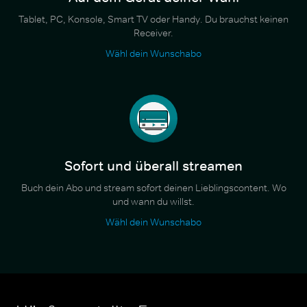
Tablet, PC, Konsole, Smart TV oder Handy. Du brauchst keinen
Receiver.
Wähl dein Wunschabo
Sofort und überall streamen
Buch dein Abo und stream sofort deinen Lieblingscontent. Wo
und wann du willst.
Wähl dein Wunschabo