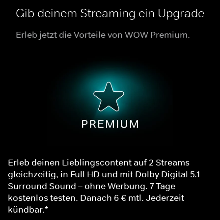
Gib deinem Streaming ein Upgrade
Erleb jetzt die Vorteile von WOW Premium.
Erleb deinen Lieblingscontent auf 2 Streams
gleichzeitig, in Full HD und mit Dolby Digital 5.1
Surround Sound – ohne Werbung. 7 Tage
kostenlos testen. Danach 6 € mtl. Jederzeit
kündbar.*