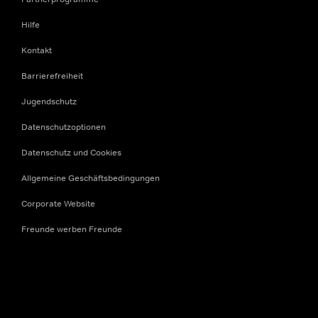
Hilfe
Kontakt
Barrierefreiheit
Jugendschutz
Datenschutzoptionen
Datenschutz und Cookies
Allgemeine Geschäftsbedingungen
Corporate Website
Freunde werben Freunde