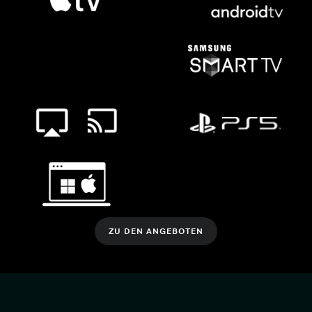
ZU DEN ANGEBOTEN