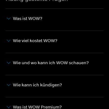
Was ist WOW?
Wie viel kostet WOW?
Wie und wo kann ich WOW schauen?
Wie kann ich kündigen?
Was ist WOW Premium?