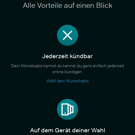
Alle Vorteile auf einen Blick
Jederzeit kündbar
Dein Monatsabo kannst du kannst du ganz einfach jederzeit
online kündigen.
Wähl dein Wunschabo
Auf dem Gerät deiner Wahl