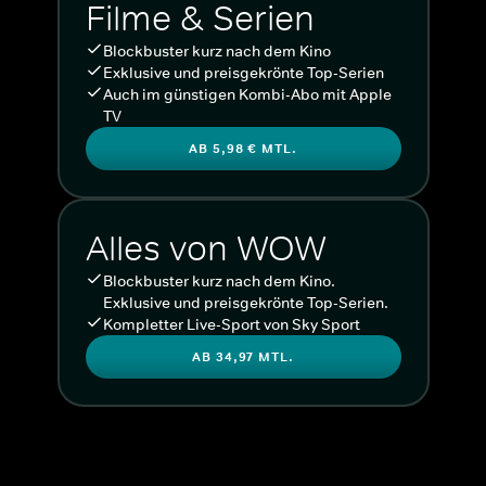
Filme & Serien
Blockbuster kurz nach dem Kino
Exklusive und preisgekrönte Top-Serien
Auch im günstigen Kombi-Abo mit Apple
TV
AB 5,98 € MTL.
Alles von WOW
Blockbuster kurz nach dem Kino.
Exklusive und preisgekrönte Top-Serien.
Kompletter Live-Sport von Sky Sport
AB 34,97 MTL.