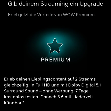
Gib deinem Streaming ein Upgrade
Erleb jetzt die Vorteile von WOW Premium.
Erleb deinen Lieblingscontent auf 2 Streams
gleichzeitig, in Full HD und mit Dolby Digital 5.1
Surround Sound – ohne Werbung. 7 Tage
kostenlos testen. Danach 6 € mtl. Jederzeit
kündbar.*