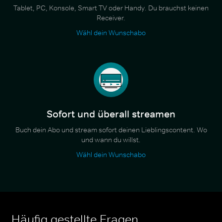
Tablet, PC, Konsole, Smart TV oder Handy. Du brauchst keinen
Receiver.
Wähl dein Wunschabo
Sofort und überall streamen
Buch dein Abo und stream sofort deinen Lieblingscontent. Wo
und wann du willst.
Wähl dein Wunschabo
Häufig gestellte Fragen