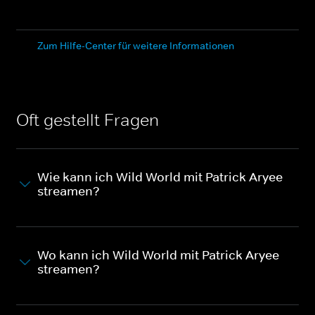
Zum Hilfe-Center für weitere Informationen
Oft gestellt Fragen
Wie kann ich Wild World mit Patrick Aryee
streamen?
Wo kann ich Wild World mit Patrick Aryee
streamen?