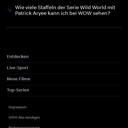
Wie viele Staffeln der Serie Wild World mit
Patrick Aryee kann ich bei WOW sehen?
Entdecken
Live-Sport
Neue Filme
Top-Serien
Impressum
WOW Abo kündigen
Partnerprogramme