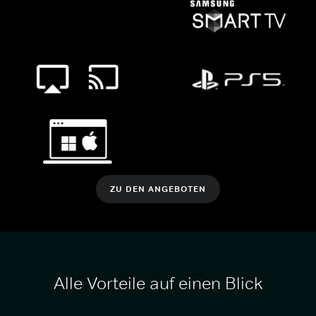
ZU DEN ANGEBOTEN
Alle Vorteile auf einen Blick