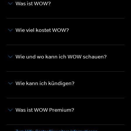
Was ist WOW?
Wie viel kostet WOW?
Wie und wo kann ich WOW schauen?
Wie kann ich kündigen?
Was ist WOW Premium?