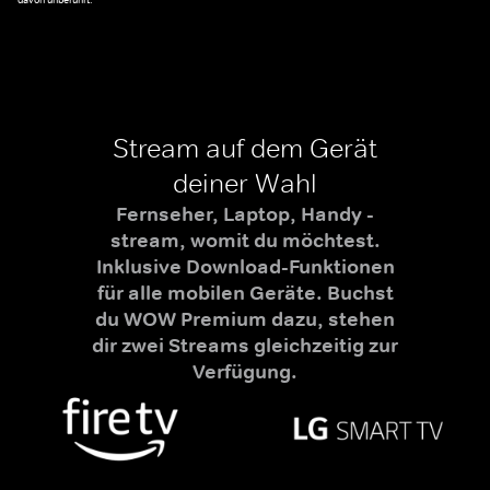
Stream auf dem Gerät
deiner Wahl
Fernseher, Laptop, Handy -
stream, womit du möchtest.
Inklusive Download-Funktionen
für alle mobilen Geräte. Buchst
du WOW Premium dazu, stehen
dir zwei Streams gleichzeitig zur
Verfügung.