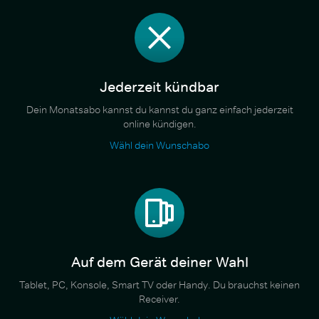
Jederzeit kündbar
Dein Monatsabo kannst du kannst du ganz einfach jederzeit
online kündigen.
Wähl dein Wunschabo
Auf dem Gerät deiner Wahl
Tablet, PC, Konsole, Smart TV oder Handy. Du brauchst keinen
Receiver.