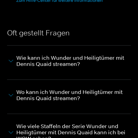
Zum Hilfe-Center für weitere Informationen
Oft gestellt Fragen
Wie kann ich Wunder und Heiligtümer mit
Dennis Quaid streamen?
Wo kann ich Wunder und Heiligtümer mit
Dennis Quaid streamen?
Wie viele Staffeln der Serie Wunder und
Heiligtümer mit Dennis Quaid kann ich bei