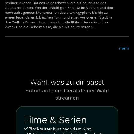
beeindruckende Bauwerke geschaffen, die als Zeugnisse des
Glaubens dienen. Von der prächtigen Basilika im Vatikan und den
hoch aufragenden Monumenten des alten Ägyptens bis hin zu
einem legendären biblischen Turm und einer verlorenen Stadt in
den Wolken Perus - diese Episode enthüllt ihre Bauweise, ihren
Zweck und die Geheimnisse, die sie bis heute bergen.
mehr
Wähl, was zu dir passt
Sofort auf dem Gerät deiner Wahl
streamen
Filme & Serien
Blockbuster kurz nach dem Kino