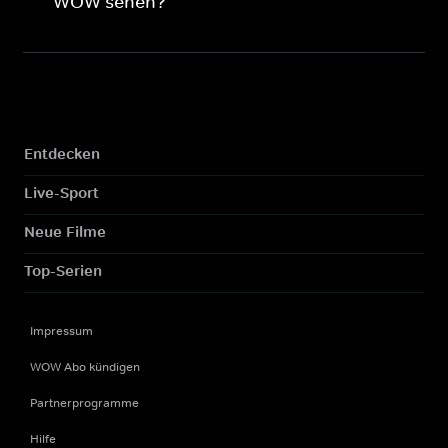
WOW sehen?
Entdecken
Live-Sport
Neue Filme
Top-Serien
Impressum
WOW Abo kündigen
Partnerprogramme
Hilfe