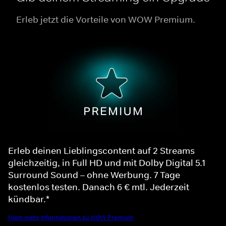
Erleb jetzt die Vorteile von WOW Premium.
Erleb deinen Lieblingscontent auf 2 Streams
gleichzeitig, in Full HD und mit Dolby Digital 5.1
Surround Sound – ohne Werbung. 7 Tage
kostenlos testen. Danach 6 € mtl. Jederzeit
kündbar.*
Noch mehr Informationen zu WOW Premium