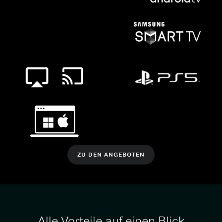
ZU DEN ANGEBOTEN
Alle Vorteile auf einen Blick