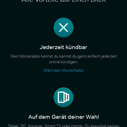
Jederzeit kündbar
Dein Monatsabo kannst du kannst du ganz einfach jederzeit
online kündigen.
Wähl dein Wunschabo
Auf dem Gerät deiner Wahl
Tablet, PC, Konsole, Smart TV oder Handy. Du brauchst keinen