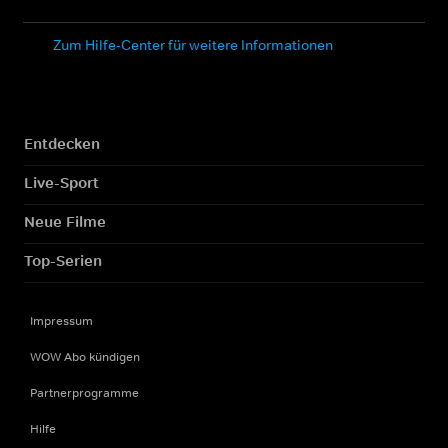
Zum Hilfe-Center für weitere Informationen
Entdecken
Live-Sport
Neue Filme
Top-Serien
Impressum
WOW Abo kündigen
Partnerprogramme
Hilfe