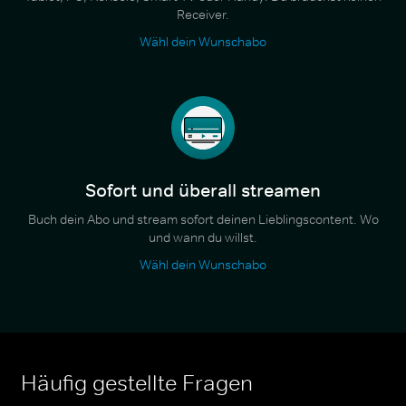
Receiver.
Wähl dein Wunschabo
Sofort und überall streamen
Buch dein Abo und stream sofort deinen Lieblingscontent. Wo
und wann du willst.
Wähl dein Wunschabo
Häufig gestellte Fragen