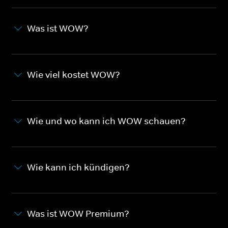
Was ist WOW?
Wie viel kostet WOW?
Wie und wo kann ich WOW schauen?
Wie kann ich kündigen?
Was ist WOW Premium?