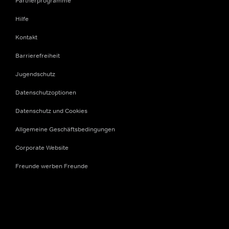
Partnerprogramme
Hilfe
Kontakt
Barrierefreiheit
Jugendschutz
Datenschutzoptionen
Datenschutz und Cookies
Allgemeine Geschäftsbedingungen
Corporate Website
Freunde werben Freunde