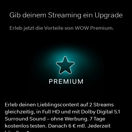
Gib deinem Streaming ein Upgrade
Erleb jetzt die Vorteile von WOW Premium.
Erleb deinen Lieblingscontent auf 2 Streams
gleichzeitig, in Full HD und mit Dolby Digital 5.1
Surround Sound – ohne Werbung. 7 Tage
kostenlos testen. Danach 6 € mtl. Jederzeit