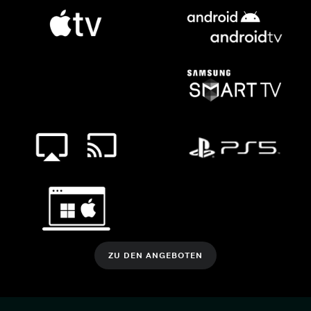
ZU DEN ANGEBOTEN