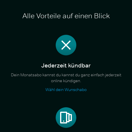
Alle Vorteile auf einen Blick
Jederzeit kündbar
Dein Monatsabo kannst du kannst du ganz einfach jederzeit
online kündigen.
Wähl dein Wunschabo