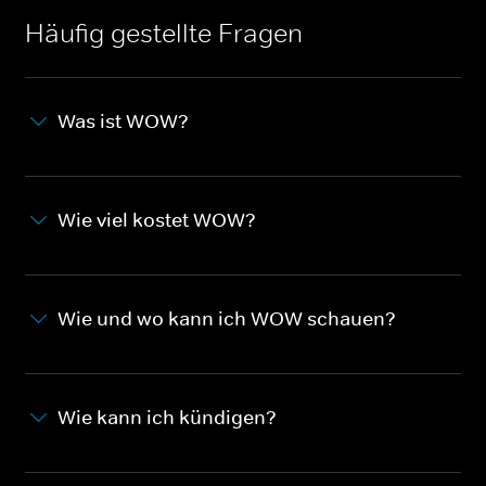
Häufig gestellte Fragen
Was ist WOW?
Wie viel kostet WOW?
Wie und wo kann ich WOW schauen?
Wie kann ich kündigen?