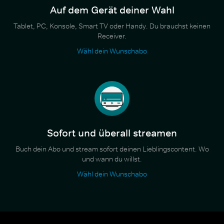
Auf dem Gerät deiner Wahl
Tablet, PC, Konsole, Smart TV oder Handy. Du brauchst keinen
Receiver.
Wähl dein Wunschabo
Sofort und überall streamen
Buch dein Abo und stream sofort deinen Lieblingscontent. Wo
und wann du willst.
Wähl dein Wunschabo