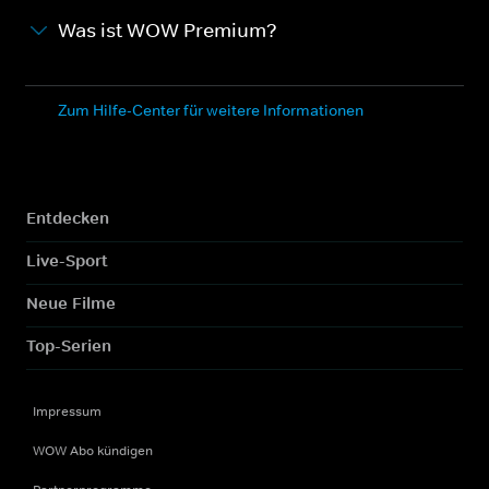
Was ist WOW Premium?
Zum Hilfe-Center für weitere Informationen
Entdecken
Live-Sport
Neue Filme
Top-Serien
Impressum
WOW Abo kündigen