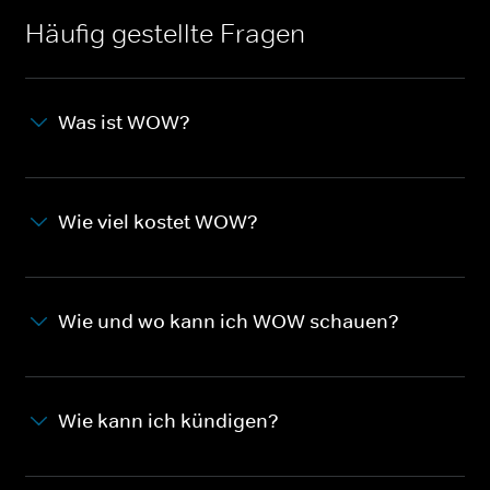
Häufig gestellte Fragen
Was ist WOW?
Wie viel kostet WOW?
Wie und wo kann ich WOW schauen?
Wie kann ich kündigen?