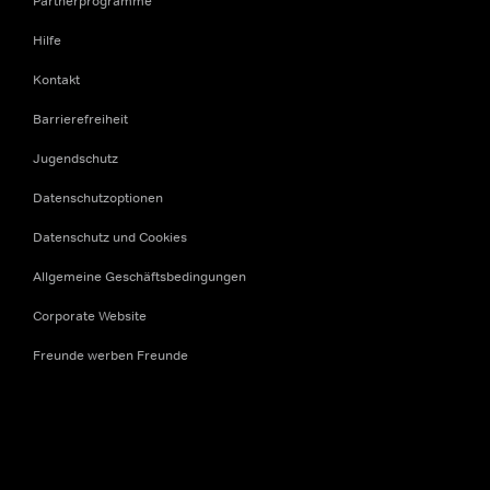
Partnerprogramme
Hilfe
Kontakt
Barrierefreiheit
Jugendschutz
Datenschutzoptionen
Datenschutz und Cookies
Allgemeine Geschäftsbedingungen
Corporate Website
Freunde werben Freunde