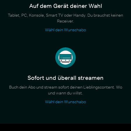
Auf dem Gerät deiner Wahl
Tablet, PC, Konsole, Smart TV oder Handy. Du brauchst keinen
Receiver.
Wähl dein Wunschabo
Sofort und überall streamen
Buch dein Abo und stream sofort deinen Lieblingscontent. Wo
und wann du willst.
Wähl dein Wunschabo