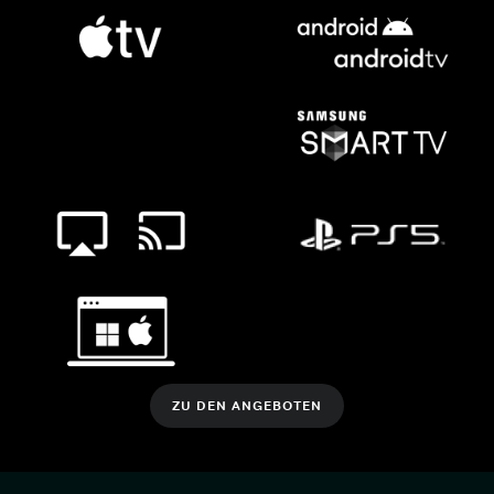
ZU DEN ANGEBOTEN