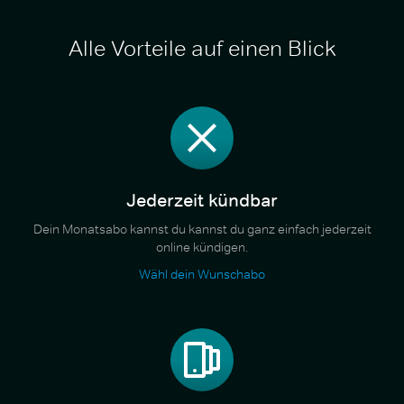
Alle Vorteile auf einen Blick
Jederzeit kündbar
Dein Monatsabo kannst du kannst du ganz einfach jederzeit
online kündigen.
Wähl dein Wunschabo