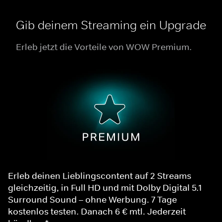
Gib deinem Streaming ein Upgrade
Erleb jetzt die Vorteile von WOW Premium.
Erleb deinen Lieblingscontent auf 2 Streams
gleichzeitig, in Full HD und mit Dolby Digital 5.1
Surround Sound – ohne Werbung. 7 Tage
kostenlos testen. Danach 6 € mtl. Jederzeit