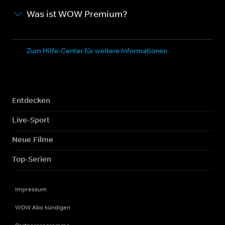
Was ist WOW Premium?
Zum Hilfe-Center für weitere Informationen
Entdecken
Live-Sport
Neue Filme
Top-Serien
Impressum
WOW Abo kündigen