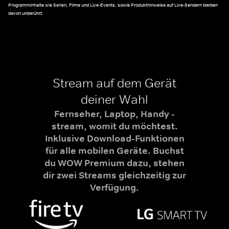
Programminhalte wie Serien, Filme und Live-Events, sowie Produkthinweise auf Live-Sendern bleiben
davon unberührt.
Stream auf dem Gerät
deiner Wahl
Fernseher, Laptop, Handy -
stream, womit du möchtest.
Inklusive Download-Funktionen
für alle mobilen Geräte. Buchst
du WOW Premium dazu, stehen
dir zwei Streams gleichzeitig zur
Verfügung.