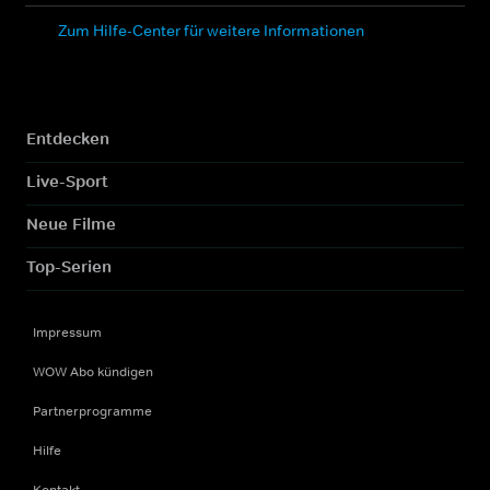
Zum Hilfe-Center für weitere Informationen
Entdecken
Live-Sport
Neue Filme
Top-Serien
Impressum
WOW Abo kündigen
Partnerprogramme
Hilfe
Kontakt