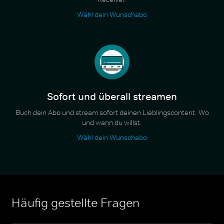
Wähl dein Wunschabo
Sofort und überall streamen
Buch dein Abo und stream sofort deinen Lieblingscontent. Wo
und wann du willst.
Wähl dein Wunschabo
Häufig gestellte Fragen