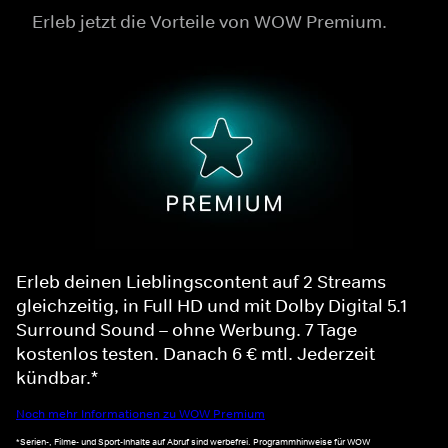
Erleb jetzt die Vorteile von WOW Premium.
Erleb deinen Lieblingscontent auf 2 Streams
gleichzeitig, in Full HD und mit Dolby Digital 5.1
Surround Sound – ohne Werbung. 7 Tage
kostenlos testen. Danach 6 € mtl. Jederzeit
kündbar.*
Noch mehr Informationen zu WOW Premium
*Serien-, Filme- und Sport-Inhalte auf Abruf sind werbefrei. Programmhinweise für WOW