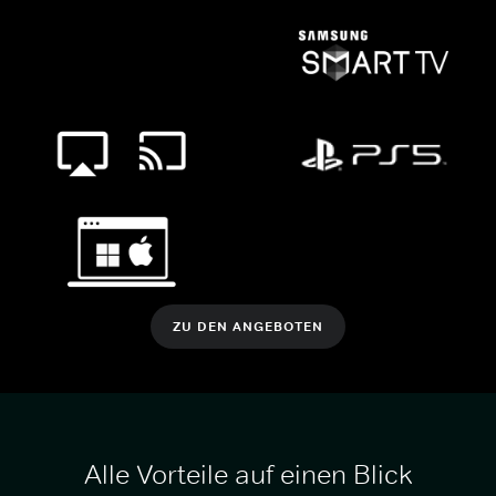
ZU DEN ANGEBOTEN
Alle Vorteile auf einen Blick