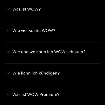
Was ist WOW?
Wie viel kostet WOW?
Wie und wo kann ich WOW schauen?
Wie kann ich kündigen?
Was ist WOW Premium?