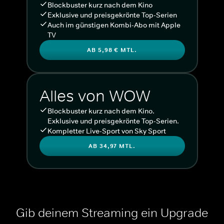
Blockbuster kurz nach dem Kino
Exklusive und preisgekrönte Top-Serien
Auch im günstigen Kombi-Abo mit Apple
TV
AB 5,98 € MTL.
Alles von WOW
Blockbuster kurz nach dem Kino.
Exklusive und preisgekrönte Top-Serien.
Kompletter Live-Sport von Sky Sport
AB 34,97 MTL.
Gib deinem Streaming ein Upgrade