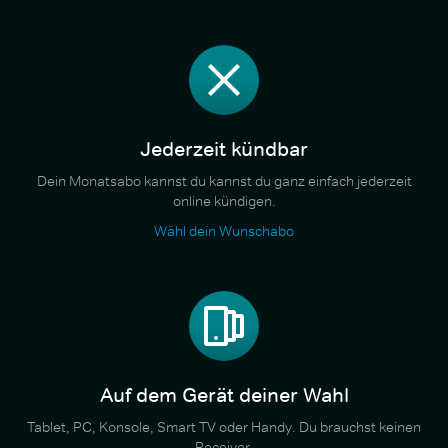
Jederzeit kündbar
Dein Monatsabo kannst du kannst du ganz einfach jederzeit
online kündigen.
Wähl dein Wunschabo
Auf dem Gerät deiner Wahl
Tablet, PC, Konsole, Smart TV oder Handy. Du brauchst keinen
Receiver.