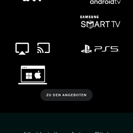
ZU DEN ANGEBOTEN