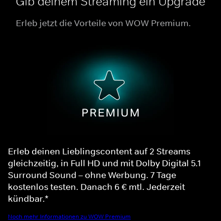
Gib deinem Streaming ein Upgrade
Erleb jetzt die Vorteile von WOW Premium.
Erleb deinen Lieblingscontent auf 2 Streams
gleichzeitig, in Full HD und mit Dolby Digital 5.1
Surround Sound – ohne Werbung. 7 Tage
kostenlos testen. Danach 6 € mtl. Jederzeit
kündbar.*
Noch mehr Informationen zu WOW Premium