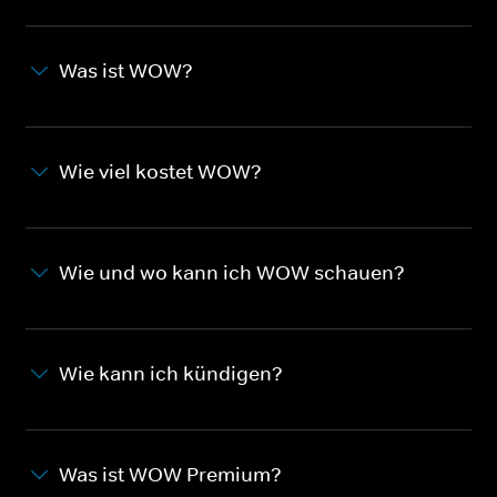
Was ist WOW?
Wie viel kostet WOW?
Wie und wo kann ich WOW schauen?
Wie kann ich kündigen?
Was ist WOW Premium?