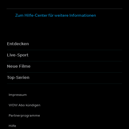
Zum Hilfe-Center für weitere Informationen
Entdecken
Live-Sport
Neue Filme
Top-Serien
Impressum
WOW Abo kündigen
Partnerprogramme
Hilfe