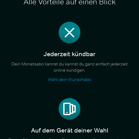
Alle Vorteile auf einen Blick
Jederzeit kündbar
Dein Monatsabo kannst du kannst du ganz einfach jederzeit
online kündigen.
Wähl dein Wunschabo
Auf dem Gerät deiner Wahl