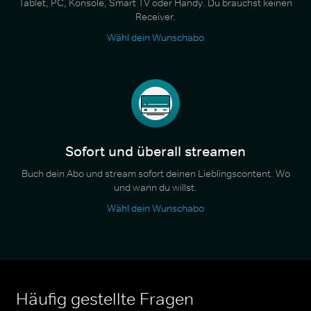
Tablet, PC, Konsole, Smart TV oder Handy. Du brauchst keinen
Receiver.
Wähl dein Wunschabo
Sofort und überall streamen
Buch dein Abo und stream sofort deinen Lieblingscontent. Wo
und wann du willst.
Wähl dein Wunschabo
Häufig gestellte Fragen