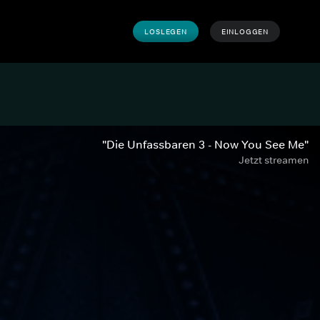
LOSLEGEN
EINLOGGEN
"Die Unfassbaren 3 - Now You See Me"
Jetzt streamen