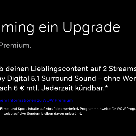
aming ein Upgrade
 Premium.
b deinen Lieblingscontent auf 2 Streams 
y Digital 5.1 Surround Sound – ohne Wer
ch 6 € mtl. Jederzeit kündbar.*
ehr Informationen zu WOW Premium
, Filme- und Sport-Inhalte auf Abruf sind werbefrei. Programmhinweise für WOW Progr
inweise auf Live-Sendern bleiben davon unberührt.