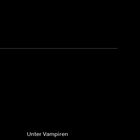
Unter Vampiren