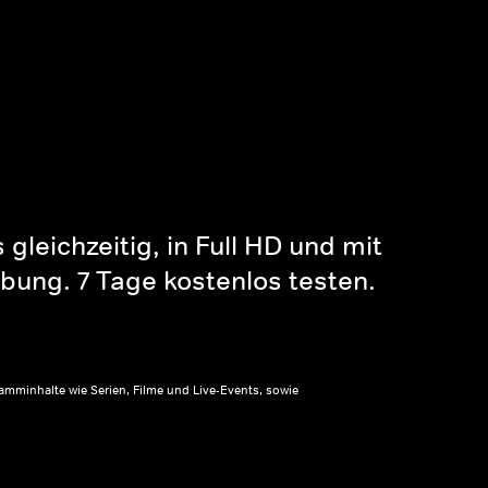
gleichzeitig, in Full HD und mit
bung. 7 Tage kostenlos testen.
amminhalte wie Serien, Filme und Live-Events, sowie