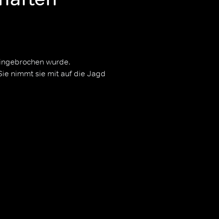
 eingebrochen wurde.
e nimmt sie mit auf die Jagd