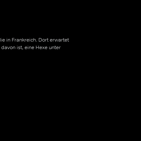
e in Frankreich. Dort erwartet
 davon ist, eine Hexe unter