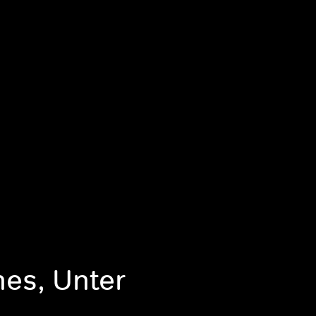
hes, Unter