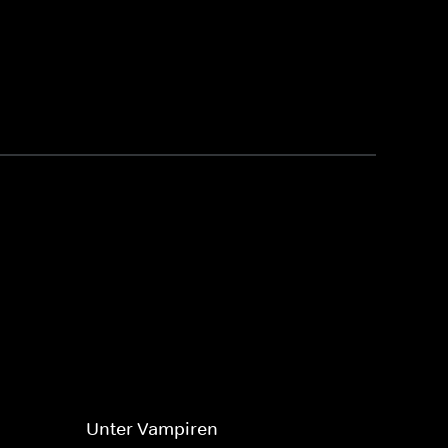
Unter Vampiren