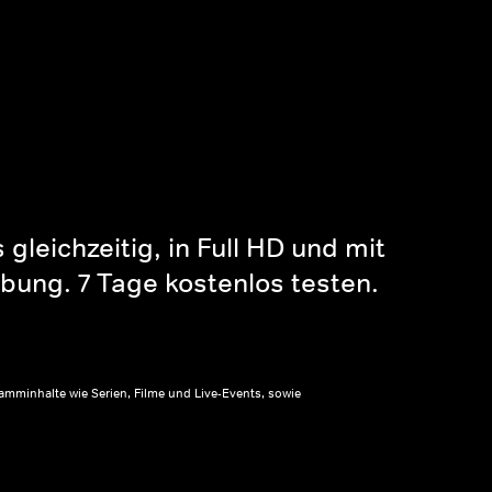
gleichzeitig, in Full HD und mit
bung. 7 Tage kostenlos testen.
amminhalte wie Serien, Filme und Live-Events, sowie