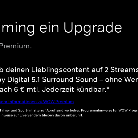
aming ein Upgrade
 Premium.
b deinen Lieblingscontent auf 2 Streams 
y Digital 5.1 Surround Sound – ohne Wer
ch 6 € mtl. Jederzeit kündbar.*
ehr Informationen zu WOW Premium
, Filme- und Sport-Inhalte auf Abruf sind werbefrei. Programmhinweise für WOW Progr
inweise auf Live-Sendern bleiben davon unberührt.