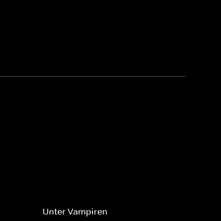
Unter Vampiren