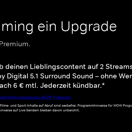
aming ein Upgrade
 Premium.
b deinen Lieblingscontent auf 2 Streams 
y Digital 5.1 Surround Sound – ohne Wer
ch 6 € mtl. Jederzeit kündbar.*
ehr Informationen zu WOW Premium
, Filme- und Sport-Inhalte auf Abruf sind werbefrei. Programmhinweise für WOW Progr
inweise auf Live-Sendern bleiben davon unberührt.