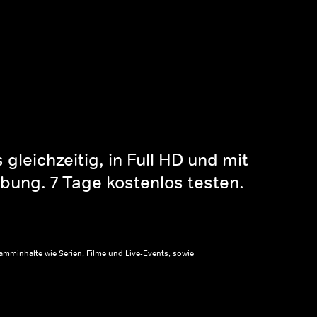
gleichzeitig, in Full HD und mit
bung. 7 Tage kostenlos testen.
amminhalte wie Serien, Filme und Live-Events, sowie