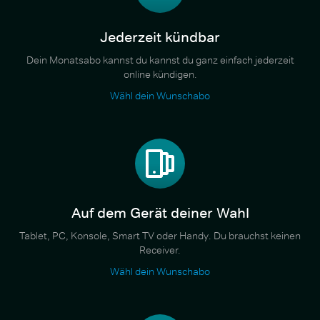
Jederzeit kündbar
Dein Monatsabo kannst du kannst du ganz einfach jederzeit
online kündigen.
Wähl dein Wunschabo
Auf dem Gerät deiner Wahl
Tablet, PC, Konsole, Smart TV oder Handy. Du brauchst keinen
Receiver.
Wähl dein Wunschabo