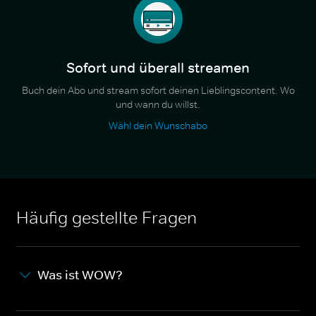
Sofort und überall streamen
Buch dein Abo und stream sofort deinen Lieblingscontent. Wo
und wann du willst.
Wähl dein Wunschabo
Häufig gestellte Fragen
Was ist WOW?