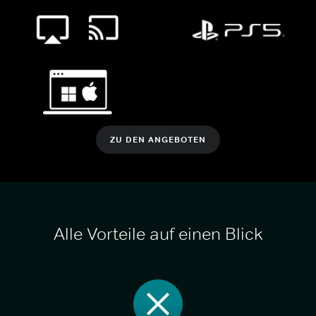
ZU DEN ANGEBOTEN
Alle Vorteile auf einen Blick