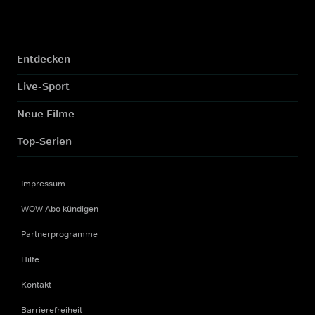
Entdecken
Live-Sport
Neue Filme
Top-Serien
Impressum
WOW Abo kündigen
Partnerprogramme
Hilfe
Kontakt
Barrierefreiheit