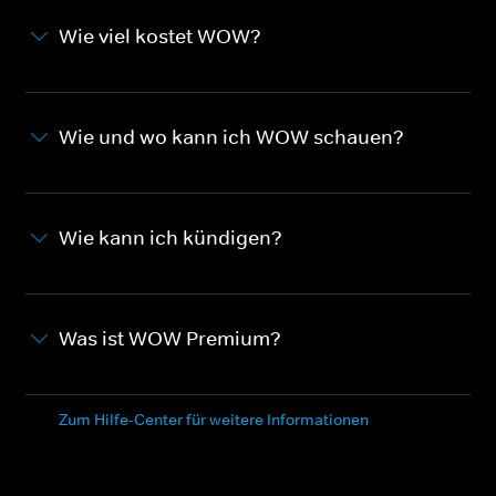
Wie viel kostet WOW?
Wie und wo kann ich WOW schauen?
Wie kann ich kündigen?
Was ist WOW Premium?
Zum Hilfe-Center für weitere Informationen