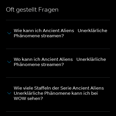
Oft gestellt Fragen
Wie kann ich Ancient Aliens - Unerklärliche
Phänomene streamen?
Wo kann ich Ancient Aliens - Unerklärliche
Phänomene streamen?
Wie viele Staffeln der Serie Ancient Aliens -
Unerklärliche Phänomene kann ich bei
WOW sehen?