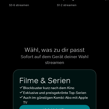
S3-6 streamen
S1-2 streamen
Wähl, was zu dir passt
Sofort auf dem Gerät deiner Wahl
streamen
Filme & Serien
Blockbuster kurz nach dem Kino
Exklusive und preisgekrönte Top-Serien
Auch im günstigen Kombi-Abo mit Apple
TV