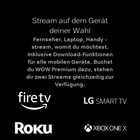
Stream auf dem Gerät
deiner Wahl
Fernseher, Laptop, Handy -
stream, womit du möchtest.
Inklusive Download-Funktionen
für alle mobilen Geräte. Buchst
du WOW Premium dazu, stehen
dir zwei Streams gleichzeitig zur
Verfügung.