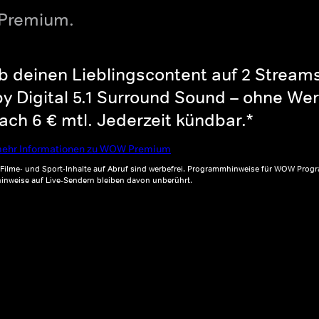
 Premium.
b deinen Lieblingscontent auf 2 Streams 
y Digital 5.1 Surround Sound – ohne Wer
ch 6 € mtl. Jederzeit kündbar.*
ehr Informationen zu WOW Premium
, Filme- und Sport-Inhalte auf Abruf sind werbefrei. Programmhinweise für WOW Progr
inweise auf Live-Sendern bleiben davon unberührt.