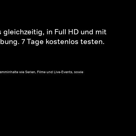
gleichzeitig, in Full HD und mit
bung. 7 Tage kostenlos testen.
amminhalte wie Serien, Filme und Live-Events, sowie