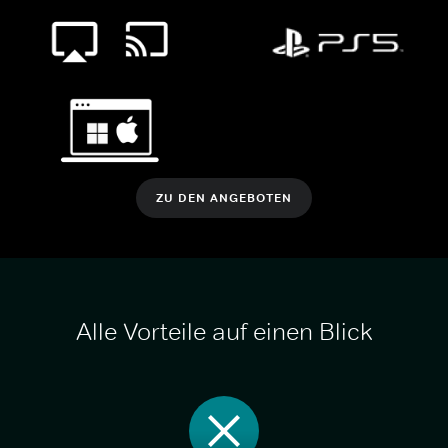
ZU DEN ANGEBOTEN
Alle Vorteile auf einen Blick