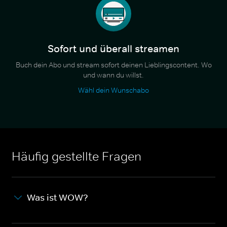
Sofort und überall streamen
Buch dein Abo und stream sofort deinen Lieblingscontent. Wo
und wann du willst.
Wähl dein Wunschabo
Häufig gestellte Fragen
Was ist WOW?