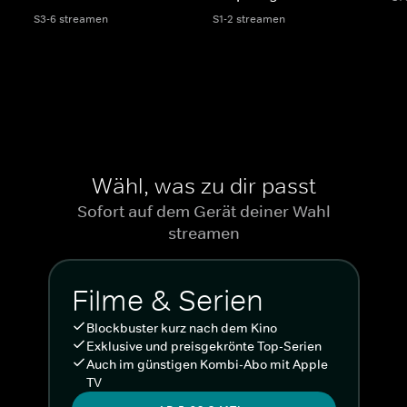
S3-6 streamen
S1-2 streamen
Wähl, was zu dir passt
Sofort auf dem Gerät deiner Wahl
streamen
Filme & Serien
Blockbuster kurz nach dem Kino
Exklusive und preisgekrönte Top-Serien
Auch im günstigen Kombi-Abo mit Apple
TV