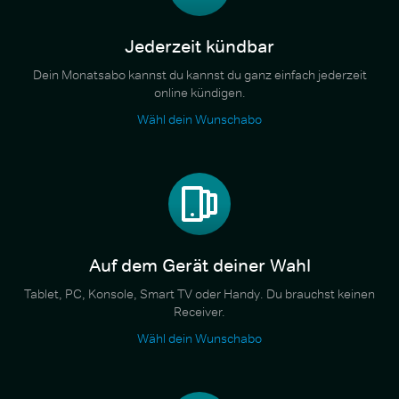
Jederzeit kündbar
Dein Monatsabo kannst du kannst du ganz einfach jederzeit
online kündigen.
Wähl dein Wunschabo
Auf dem Gerät deiner Wahl
Tablet, PC, Konsole, Smart TV oder Handy. Du brauchst keinen
Receiver.
Wähl dein Wunschabo