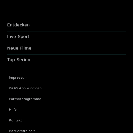
Entdecken
Live-Sport
Neue Filme
Top-Serien
Impressum
WOW Abo kündigen
Partnerprogramme
Hilfe
Kontakt
Barrierefreiheit