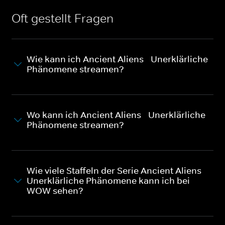
Oft gestellt Fragen
Wie kann ich Ancient Aliens - Unerklärliche
Phänomene streamen?
Wo kann ich Ancient Aliens - Unerklärliche
Phänomene streamen?
Wie viele Staffeln der Serie Ancient Aliens -
Unerklärliche Phänomene kann ich bei
WOW sehen?