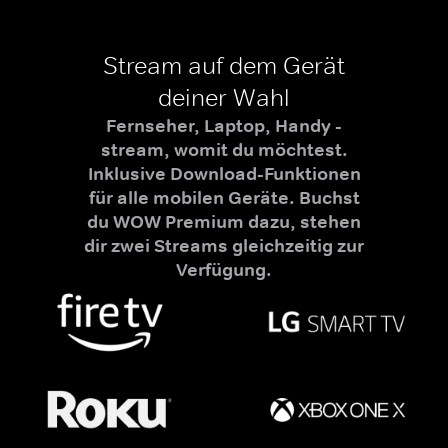
Stream auf dem Gerät
deiner Wahl
Fernseher, Laptop, Handy -
stream, womit du möchtest.
Inklusive Download-Funktionen
für alle mobilen Geräte. Buchst
du WOW Premium dazu, stehen
dir zwei Streams gleichzeitig zur
Verfügung.