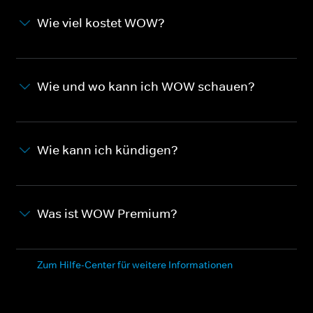
Wie viel kostet WOW?
Wie und wo kann ich WOW schauen?
Wie kann ich kündigen?
Was ist WOW Premium?
Zum Hilfe-Center für weitere Informationen