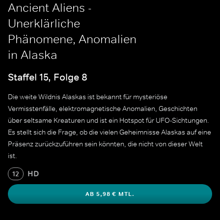
Ancient Aliens -
Unerklärliche
Phänomene, Anomalien
in Alaska
Staffel 15, Folge 8
Die weite Wildnis Alaskas ist bekannt für mysteriöse
Vermisstenfälle, elektromagnetische Anomalien, Geschichten
über seltsame Kreaturen und ist ein Hotspot für UFO-Sichtungen.
Es stellt sich die Frage, ob die vielen Geheimnisse Alaskas auf eine
Präsenz zurückzuführen sein könnten, die nicht von dieser Welt
ist.
HD
12
AB 5,98 € MTL.