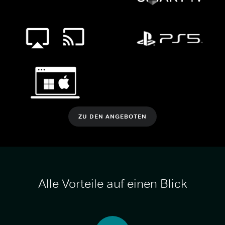
ZU DEN ANGEBOTEN
Alle Vorteile auf einen Blick