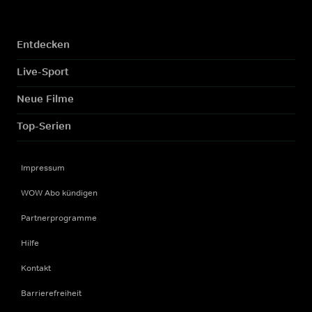
Entdecken
Live-Sport
Neue Filme
Top-Serien
Impressum
WOW Abo kündigen
Partnerprogramme
Hilfe
Kontakt
Barrierefreiheit