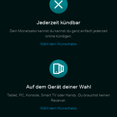
Jederzeit kündbar
Dein Monatsabo kannst du kannst du ganz einfach jederzeit
online kündigen.
Wähl dein Wunschabo
Auf dem Gerät deiner Wahl
Tablet, PC, Konsole, Smart TV oder Handy. Du brauchst keinen
Receiver.
Wähl dein Wunschabo