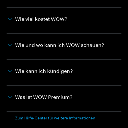
Wie viel kostet WOW?
Wie und wo kann ich WOW schauen?
Wie kann ich kündigen?
Was ist WOW Premium?
Zum Hilfe-Center für weitere Informationen