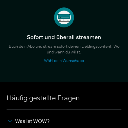
Sofort und überall streamen
Buch dein Abo und stream sofort deinen Lieblingscontent. Wo
und wann du willst.
Wähl dein Wunschabo
Häufig gestellte Fragen
Was ist WOW?