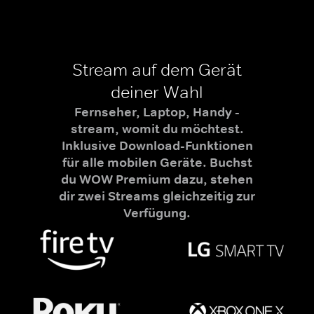
Stream auf dem Gerät
deiner Wahl
Fernseher, Laptop, Handy -
stream, womit du möchtest.
Inklusive Download-Funktionen
für alle mobilen Geräte. Buchst
du WOW Premium dazu, stehen
dir zwei Streams gleichzeitig zur
Verfügung.