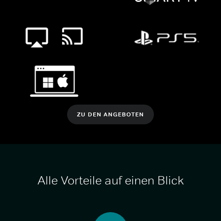
ZU DEN ANGEBOTEN
Alle Vorteile auf einen Blick