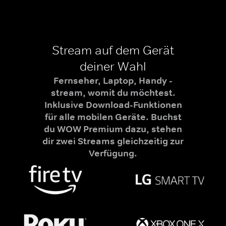
Stream auf dem Gerät
deiner Wahl
Fernseher, Laptop, Handy -
stream, womit du möchtest.
Inklusive Download-Funktionen
für alle mobilen Geräte. Buchst
du WOW Premium dazu, stehen
dir zwei Streams gleichzeitig zur
Verfügung.