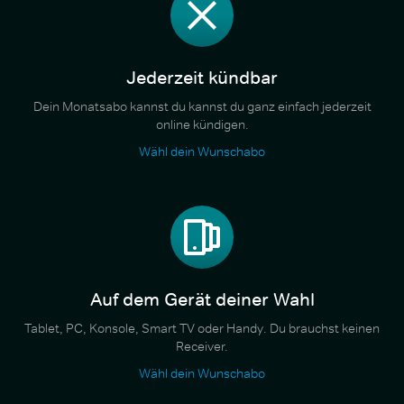
Jederzeit kündbar
Dein Monatsabo kannst du kannst du ganz einfach jederzeit
online kündigen.
Wähl dein Wunschabo
Auf dem Gerät deiner Wahl
Tablet, PC, Konsole, Smart TV oder Handy. Du brauchst keinen
Receiver.
Wähl dein Wunschabo