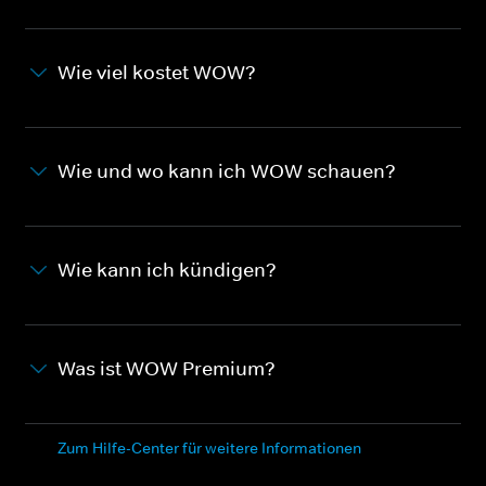
Wie viel kostet WOW?
Wie und wo kann ich WOW schauen?
Wie kann ich kündigen?
Was ist WOW Premium?
Zum Hilfe-Center für weitere Informationen