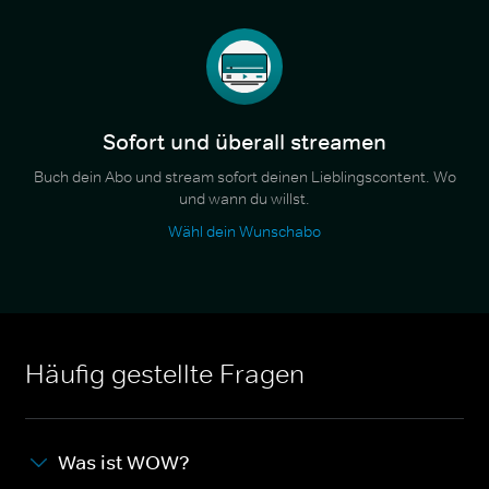
Sofort und überall streamen
Buch dein Abo und stream sofort deinen Lieblingscontent. Wo
und wann du willst.
Wähl dein Wunschabo
Häufig gestellte Fragen
Was ist WOW?