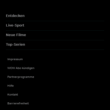
Entdecken
Live-Sport
Neue Filme
Top-Serien
Impressum
WOW Abo kündigen
Partnerprogramme
Hilfe
Kontakt
Barrierefreiheit