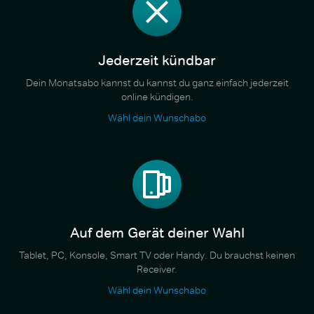
Jederzeit kündbar
Dein Monatsabo kannst du kannst du ganz einfach jederzeit
online kündigen.
Wähl dein Wunschabo
Auf dem Gerät deiner Wahl
Tablet, PC, Konsole, Smart TV oder Handy. Du brauchst keinen
Receiver.
Wähl dein Wunschabo