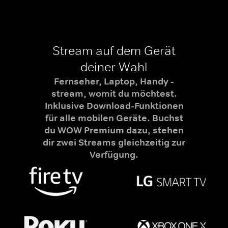
Stream auf dem Gerät
deiner Wahl
Fernseher, Laptop, Handy -
stream, womit du möchtest.
Inklusive Download-Funktionen
für alle mobilen Geräte. Buchst
du WOW Premium dazu, stehen
dir zwei Streams gleichzeitig zur
Verfügung.