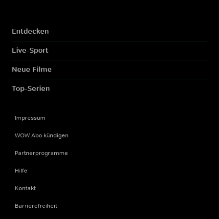
Entdecken
Live-Sport
Neue Filme
Top-Serien
Impressum
WOW Abo kündigen
Partnerprogramme
Hilfe
Kontakt
Barrierefreiheit