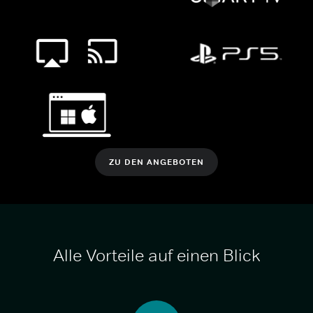
ZU DEN ANGEBOTEN
Alle Vorteile auf einen Blick