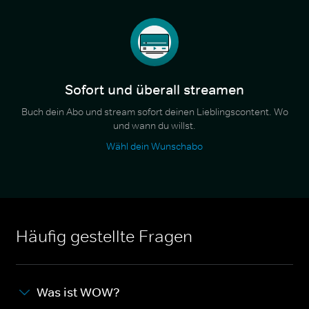
Sofort und überall streamen
Buch dein Abo und stream sofort deinen Lieblingscontent. Wo
und wann du willst.
Wähl dein Wunschabo
Häufig gestellte Fragen
Was ist WOW?