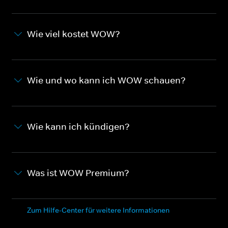
Wie viel kostet WOW?
Wie und wo kann ich WOW schauen?
Wie kann ich kündigen?
Was ist WOW Premium?
Zum Hilfe-Center für weitere Informationen