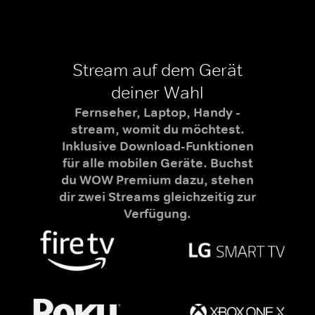
Stream auf dem Gerät
deiner Wahl
Fernseher, Laptop, Handy -
stream, womit du möchtest.
Inklusive Download-Funktionen
für alle mobilen Geräte. Buchst
du WOW Premium dazu, stehen
dir zwei Streams gleichzeitig zur
Verfügung.