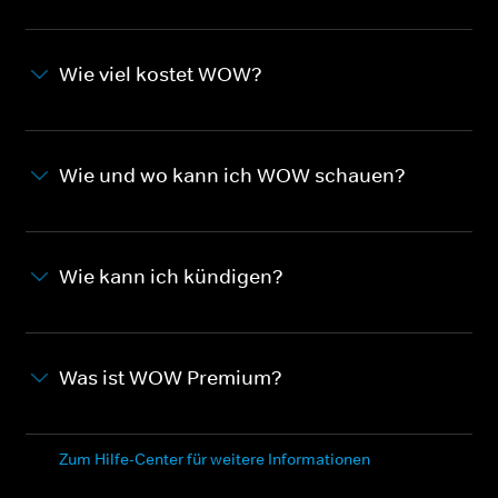
Wie viel kostet WOW?
Wie und wo kann ich WOW schauen?
Wie kann ich kündigen?
Was ist WOW Premium?
Zum Hilfe-Center für weitere Informationen