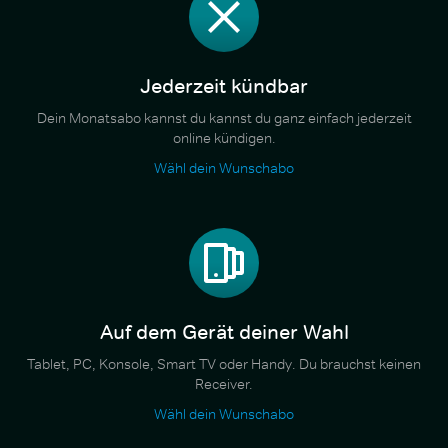
Jederzeit kündbar
Dein Monatsabo kannst du kannst du ganz einfach jederzeit
online kündigen.
Wähl dein Wunschabo
Auf dem Gerät deiner Wahl
Tablet, PC, Konsole, Smart TV oder Handy. Du brauchst keinen
Receiver.
Wähl dein Wunschabo