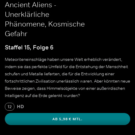
Ancient Aliens -
Unerklärliche
Phänomene, Kosmische
Gefahr
Staffel 15, Folge 6
Meteoriteneinschläge haben unsere Welt erheblich verändert,
indem sie das perfekte Umfeld für die Entstehung der Menschheit
schufen und Metalle lieferten, die für die Entwicklung einer
fortschrittlichen Zivilisation unerlässlich waren. Aber könnten neue
Beweise zeigen, dass Himmelsobjekte von einer außerirdischen
Intelligenz auf die Erde gelenkt wurden?
HD
12
AB 5,98 € MTL.