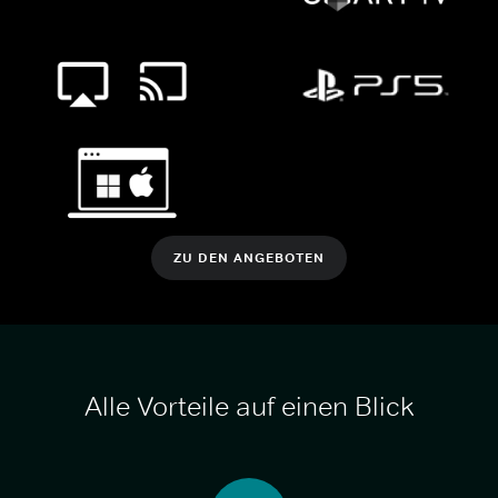
ZU DEN ANGEBOTEN
Alle Vorteile auf einen Blick