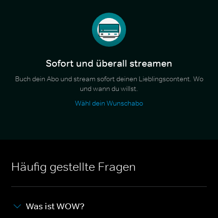
Sofort und überall streamen
Buch dein Abo und stream sofort deinen Lieblingscontent. Wo
und wann du willst.
Wähl dein Wunschabo
Häufig gestellte Fragen
Was ist WOW?