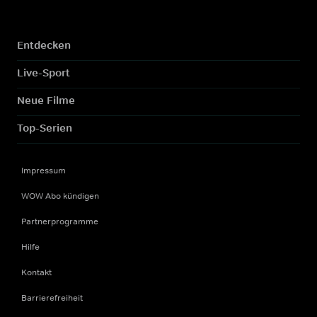
Entdecken
Live-Sport
Neue Filme
Top-Serien
Impressum
WOW Abo kündigen
Partnerprogramme
Hilfe
Kontakt
Barrierefreiheit