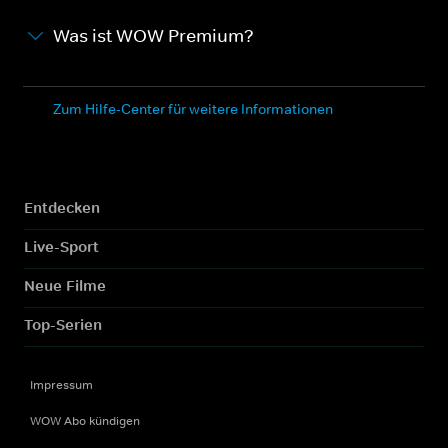
Was ist WOW Premium?
Zum Hilfe-Center für weitere Informationen
Entdecken
Live-Sport
Neue Filme
Top-Serien
Impressum
WOW Abo kündigen