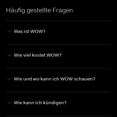
Häufig gestellte Fragen
Was ist WOW?
Wie viel kostet WOW?
Wie und wo kann ich WOW schauen?
Wie kann ich kündigen?