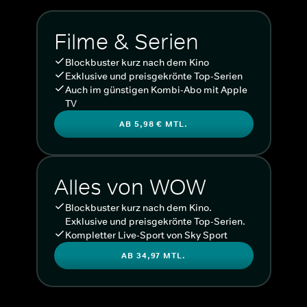
Filme & Serien
Blockbuster kurz nach dem Kino
Exklusive und preisgekrönte Top-Serien
Auch im günstigen Kombi-Abo mit Apple
TV
AB 5,98 € MTL.
Alles von WOW
Blockbuster kurz nach dem Kino.
Exklusive und preisgekrönte Top-Serien.
Kompletter Live-Sport von Sky Sport
AB 34,97 MTL.