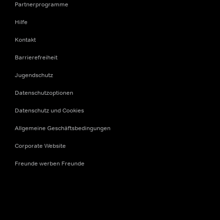
Partnerprogramme
Hilfe
Kontakt
Barrierefreiheit
Jugendschutz
Datenschutzoptionen
Datenschutz und Cookies
Allgemeine Geschäftsbedingungen
Corporate Website
Freunde werben Freunde