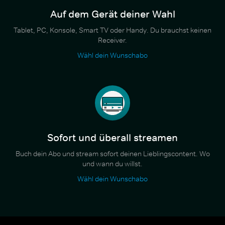
Auf dem Gerät deiner Wahl
Tablet, PC, Konsole, Smart TV oder Handy. Du brauchst keinen
Receiver.
Wähl dein Wunschabo
Sofort und überall streamen
Buch dein Abo und stream sofort deinen Lieblingscontent. Wo
und wann du willst.
Wähl dein Wunschabo