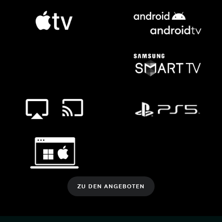
ZU DEN ANGEBOTEN