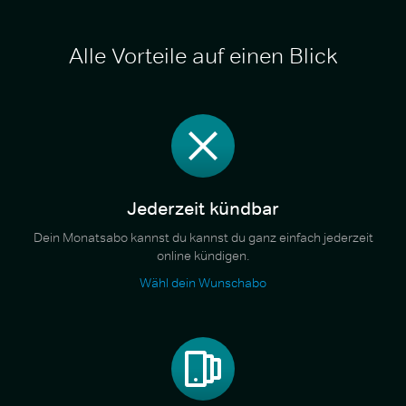
Alle Vorteile auf einen Blick
Jederzeit kündbar
Dein Monatsabo kannst du kannst du ganz einfach jederzeit
online kündigen.
Wähl dein Wunschabo