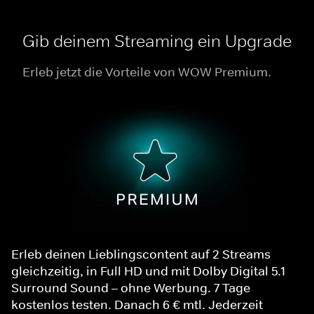
Gib deinem Streaming ein Upgrade
Erleb jetzt die Vorteile von WOW Premium.
Erleb deinen Lieblingscontent auf 2 Streams
gleichzeitig, in Full HD und mit Dolby Digital 5.1
Surround Sound – ohne Werbung. 7 Tage
kostenlos testen. Danach 6 € mtl. Jederzeit