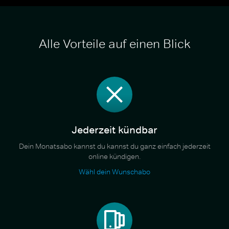
Alle Vorteile auf einen Blick
Jederzeit kündbar
Dein Monatsabo kannst du kannst du ganz einfach jederzeit
online kündigen.
Wähl dein Wunschabo