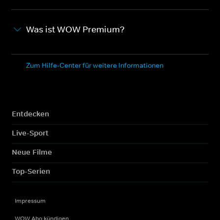
Was ist WOW Premium?
Zum Hilfe-Center für weitere Informationen
Entdecken
Live-Sport
Neue Filme
Top-Serien
Impressum
WOW Abo kündigen