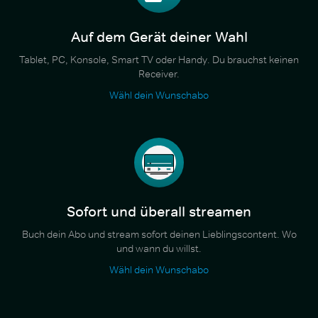
Auf dem Gerät deiner Wahl
Tablet, PC, Konsole, Smart TV oder Handy. Du brauchst keinen
Receiver.
Wähl dein Wunschabo
Sofort und überall streamen
Buch dein Abo und stream sofort deinen Lieblingscontent. Wo
und wann du willst.
Wähl dein Wunschabo