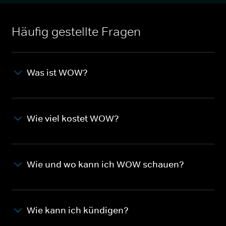
Häufig gestellte Fragen
Was ist WOW?
Wie viel kostet WOW?
Wie und wo kann ich WOW schauen?
Wie kann ich kündigen?