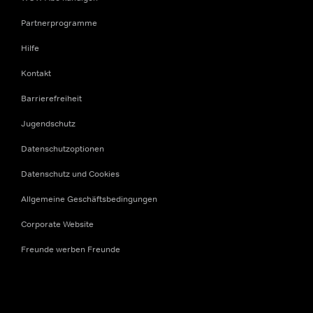
Partnerprogramme
Hilfe
Kontakt
Barrierefreiheit
Jugendschutz
Datenschutzoptionen
Datenschutz und Cookies
Allgemeine Geschäftsbedingungen
Corporate Website
Freunde werben Freunde