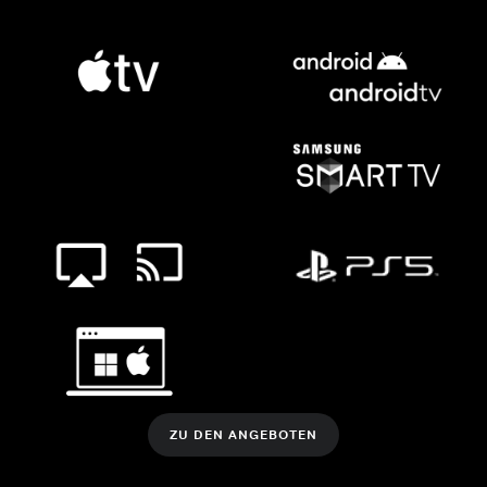
ZU DEN ANGEBOTEN