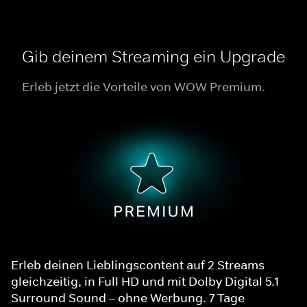
Gib deinem Streaming ein Upgrade
Erleb jetzt die Vorteile von WOW Premium.
Erleb deinen Lieblingscontent auf 2 Streams
gleichzeitig, in Full HD und mit Dolby Digital 5.1
Surround Sound – ohne Werbung. 7 Tage