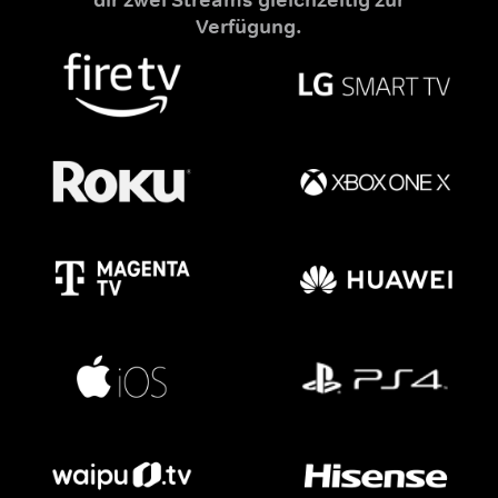
Verfügung.