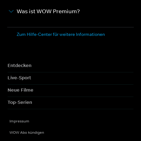
Was ist WOW Premium?
Zum Hilfe-Center für weitere Informationen
Entdecken
Live-Sport
Neue Filme
Top-Serien
Impressum
WOW Abo kündigen