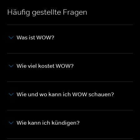
Häufig gestellte Fragen
Was ist WOW?
Wie viel kostet WOW?
Wie und wo kann ich WOW schauen?
Wie kann ich kündigen?