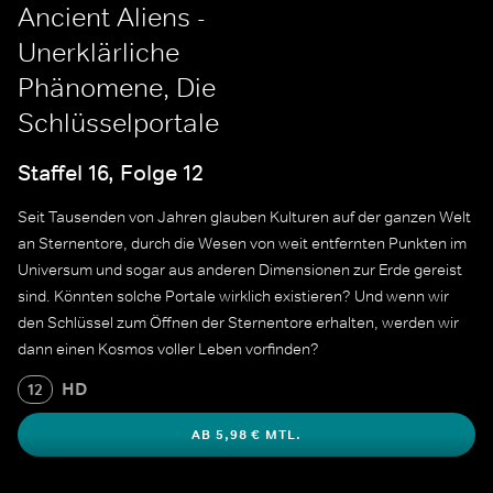
Ancient Aliens -
Unerklärliche
Phänomene, Die
Schlüsselportale
Staffel 16, Folge 12
Seit Tausenden von Jahren glauben Kulturen auf der ganzen Welt
an Sternentore, durch die Wesen von weit entfernten Punkten im
Universum und sogar aus anderen Dimensionen zur Erde gereist
sind. Könnten solche Portale wirklich existieren? Und wenn wir
den Schlüssel zum Öffnen der Sternentore erhalten, werden wir
dann einen Kosmos voller Leben vorfinden?
HD
12
AB 5,98 € MTL.