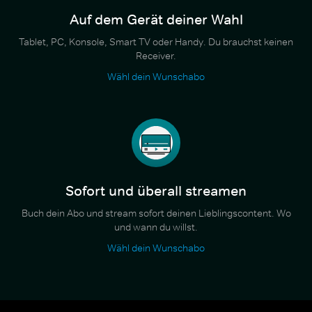
Auf dem Gerät deiner Wahl
Tablet, PC, Konsole, Smart TV oder Handy. Du brauchst keinen
Receiver.
Wähl dein Wunschabo
Sofort und überall streamen
Buch dein Abo und stream sofort deinen Lieblingscontent. Wo
und wann du willst.
Wähl dein Wunschabo