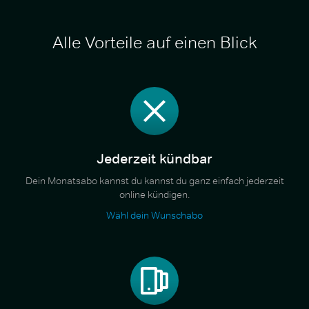
Alle Vorteile auf einen Blick
Jederzeit kündbar
Dein Monatsabo kannst du kannst du ganz einfach jederzeit
online kündigen.
Wähl dein Wunschabo