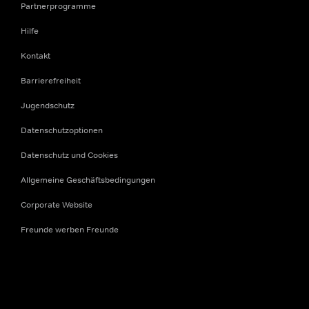
Partnerprogramme
Hilfe
Kontakt
Barrierefreiheit
Jugendschutz
Datenschutzoptionen
Datenschutz und Cookies
Allgemeine Geschäftsbedingungen
Corporate Website
Freunde werben Freunde