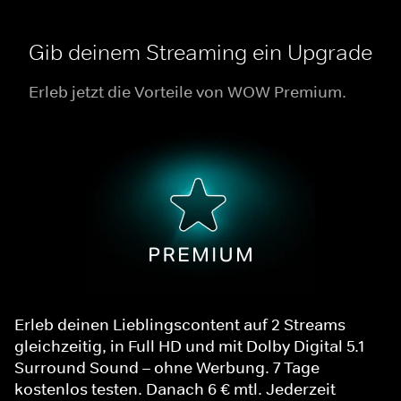
Gib deinem Streaming ein Upgrade
Erleb jetzt die Vorteile von WOW Premium.
Erleb deinen Lieblingscontent auf 2 Streams
gleichzeitig, in Full HD und mit Dolby Digital 5.1
Surround Sound – ohne Werbung. 7 Tage
kostenlos testen. Danach 6 € mtl. Jederzeit