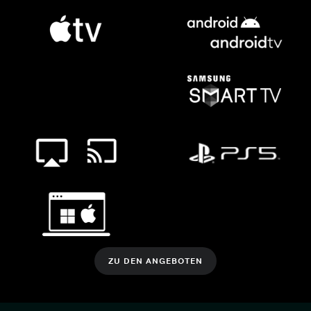
ZU DEN ANGEBOTEN