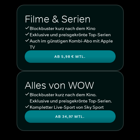
Filme & Serien
Blockbuster kurz nach dem Kino
Exklusive und preisgekrönte Top-Serien
Auch im günstigen Kombi-Abo mit Apple
TV
AB 5,98 € MTL.
Alles von WOW
Blockbuster kurz nach dem Kino.
Exklusive und preisgekrönte Top-Serien.
Kompletter Live-Sport von Sky Sport
AB 34,97 MTL.