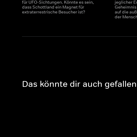
für UFO-Sichtungen. Könnte es sein,
jeglicher E
dass Schottland ein Magnet für
Geheimnis 
extraterrestrische Besucher ist?
auf die au
der Mensch
Das könnte dir auch gefallen