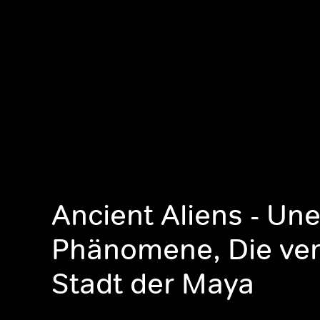
Ancient Aliens - Une
Phänomene, Die ve
Stadt der Maya