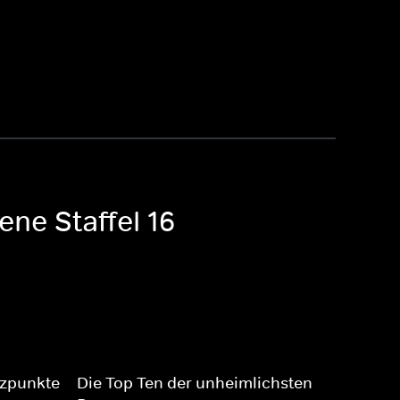
ene Staffel 16
tzpunkte
Die Top Ten der unheimlichsten