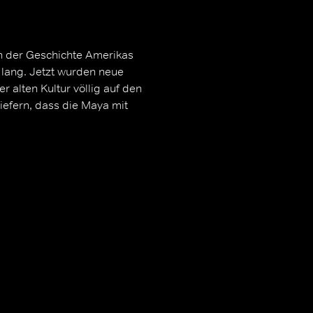
 in der Geschichte Amerikas
 lang. Jetzt wurden neue
 alten Kultur völlig auf den
iefern, dass die Maya mit