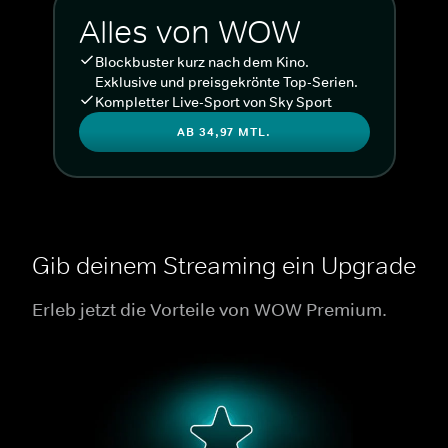
Alles von WOW
Blockbuster kurz nach dem Kino.
Exklusive und preisgekrönte Top-Serien.
Kompletter Live-Sport von Sky Sport
AB 34,97 MTL.
Gib deinem Streaming ein Upgrade
Erleb jetzt die Vorteile von WOW Premium.