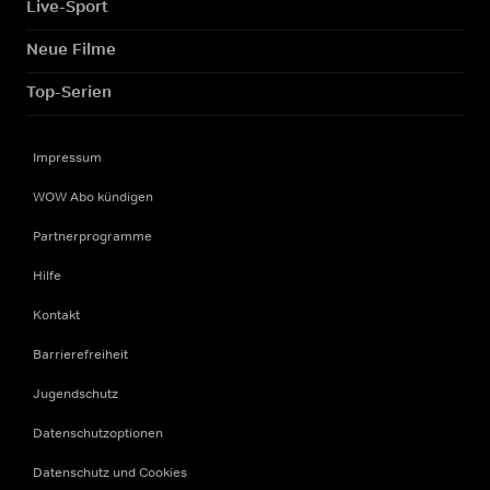
Live-Sport
Neue Filme
Top-Serien
Impressum
WOW Abo kündigen
Partnerprogramme
Hilfe
Kontakt
Barrierefreiheit
Jugendschutz
Datenschutzoptionen
Datenschutz und Cookies