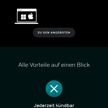
ZU DEN ANGEBOTEN
Alle Vorteile auf einen Blick
Jederzeit kündbar