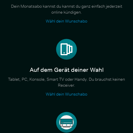
Dein Monatsabo kannst du kannst du ganz einfach jederzeit
online kündigen.
Wähl dein Wunschabo
Auf dem Gerät deiner Wahl
Tablet, PC, Konsole, Smart TV oder Handy. Du brauchst keinen
Receiver.
Wähl dein Wunschabo