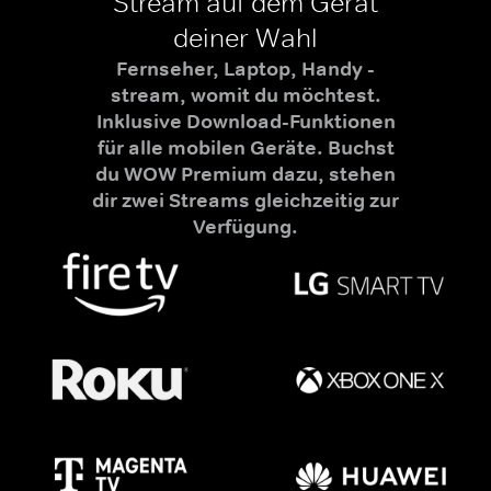
Stream auf dem Gerät
deiner Wahl
Fernseher, Laptop, Handy -
stream, womit du möchtest.
Inklusive Download-Funktionen
für alle mobilen Geräte. Buchst
du WOW Premium dazu, stehen
dir zwei Streams gleichzeitig zur
Verfügung.