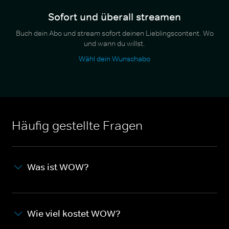
Sofort und überall streamen
Buch dein Abo und stream sofort deinen Lieblingscontent. Wo
und wann du willst.
Wähl dein Wunschabo
Häufig gestellte Fragen
Was ist WOW?
Wie viel kostet WOW?