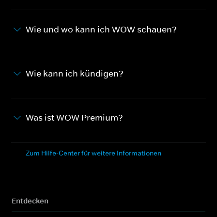
Wie und wo kann ich WOW schauen?
Wie kann ich kündigen?
Was ist WOW Premium?
Zum Hilfe-Center für weitere Informationen
Entdecken