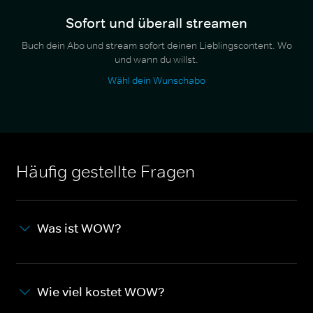
Sofort und überall streamen
Buch dein Abo und stream sofort deinen Lieblingscontent. Wo
und wann du willst.
Wähl dein Wunschabo
Häufig gestellte Fragen
Was ist WOW?
Wie viel kostet WOW?