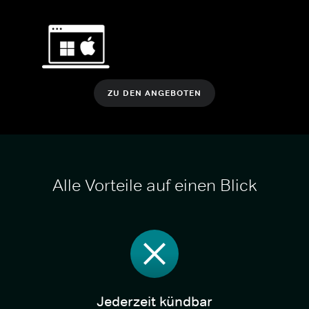
ZU DEN ANGEBOTEN
Alle Vorteile auf einen Blick
Jederzeit kündbar