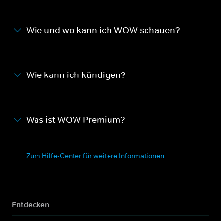
Wie und wo kann ich WOW schauen?
Wie kann ich kündigen?
Was ist WOW Premium?
Zum Hilfe-Center für weitere Informationen
Entdecken