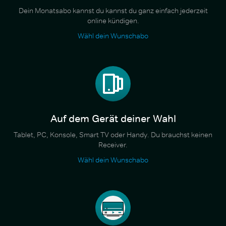
Dein Monatsabo kannst du kannst du ganz einfach jederzeit
online kündigen.
Wähl dein Wunschabo
Auf dem Gerät deiner Wahl
Tablet, PC, Konsole, Smart TV oder Handy. Du brauchst keinen
Receiver.
Wähl dein Wunschabo