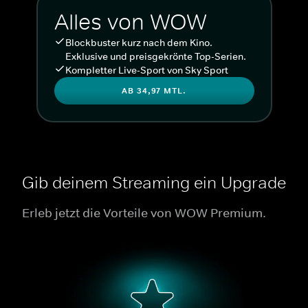
Alles von WOW
Blockbuster kurz nach dem Kino.
Exklusive und preisgekrönte Top-Serien.
Kompletter Live-Sport von Sky Sport
AB 34,97 MTL.
Gib deinem Streaming ein Upgrade
Erleb jetzt die Vorteile von WOW Premium.