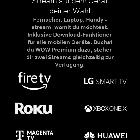
Stream auf dem Gerät
deiner Wahl
Fernseher, Laptop, Handy -
stream, womit du möchtest.
Inklusive Download-Funktionen
für alle mobilen Geräte. Buchst
du WOW Premium dazu, stehen
dir zwei Streams gleichzeitig zur
Verfügung.