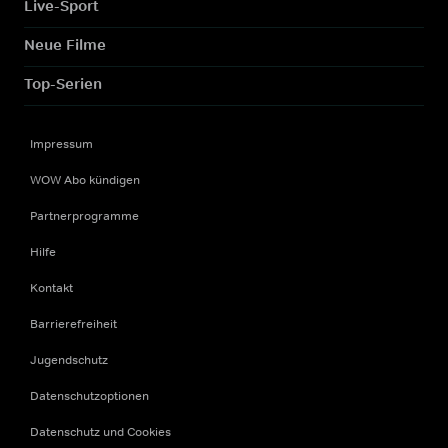
Live-Sport
Neue Filme
Top-Serien
Impressum
WOW Abo kündigen
Partnerprogramme
Hilfe
Kontakt
Barrierefreiheit
Jugendschutz
Datenschutzoptionen
Datenschutz und Cookies